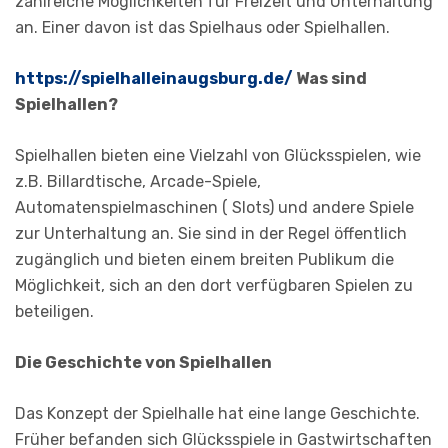
zahlreiche Möglichkeiten für Freizeit und Unterhaltung
an. Einer davon ist das Spielhaus oder Spielhallen.
https://spielhalleinaugsburg.de/
Was sind
Spielhallen?
Spielhallen bieten eine Vielzahl von Glücksspielen, wie
z.B. Billardtische, Arcade-Spiele,
Automatenspielmaschinen ( Slots) und andere Spiele
zur Unterhaltung an. Sie sind in der Regel öffentlich
zugänglich und bieten einem breiten Publikum die
Möglichkeit, sich an den dort verfügbaren Spielen zu
beteiligen.
Die Geschichte von Spielhallen
Das Konzept der Spielhalle hat eine lange Geschichte.
Früher befanden sich Glücksspiele in Gastwirtschaften