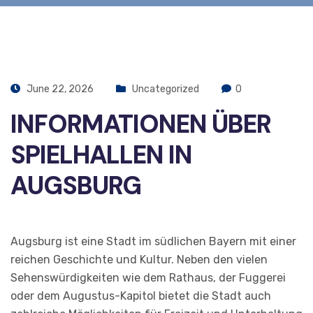
June 22, 2026
Uncategorized
0
INFORMATIONEN ÜBER
SPIELHALLEN IN
AUGSBURG
Augsburg ist eine Stadt im südlichen Bayern mit einer
reichen Geschichte und Kultur. Neben den vielen
Sehenswürdigkeiten wie dem Rathaus, der Fuggerei
oder dem Augustus-Kapitol bietet die Stadt auch