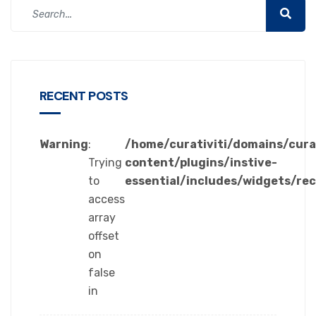
RECENT POSTS
Warning
:
/home/curativiti/domains/cura
Trying
content/plugins/instive-
to
essential/includes/widgets/re
access
array
offset
on
false
in