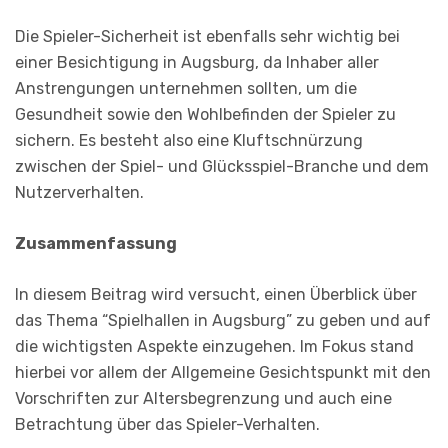
Die Spieler-Sicherheit ist ebenfalls sehr wichtig bei
einer Besichtigung in Augsburg, da Inhaber aller
Anstrengungen unternehmen sollten, um die
Gesundheit sowie den Wohlbefinden der Spieler zu
sichern. Es besteht also eine Kluftschnürzung
zwischen der Spiel- und Glücksspiel-Branche und dem
Nutzerverhalten.
Zusammenfassung
In diesem Beitrag wird versucht, einen Überblick über
das Thema “Spielhallen in Augsburg” zu geben und auf
die wichtigsten Aspekte einzugehen. Im Fokus stand
hierbei vor allem der Allgemeine Gesichtspunkt mit den
Vorschriften zur Altersbegrenzung und auch eine
Betrachtung über das Spieler-Verhalten.