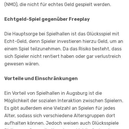
(NMO), die nicht für echtes Geld gespielt werden.
Echtgeld-Spiel gegenüber Freeplay
Die Hauptsorge bei Spielhallen ist das Glücksspiel mit
Echt-Geld, denn Spieler investieren hierzu Geld, um an
einem Spiel teilzunehmen. Da das Risiko besteht, dass
sich Spieler nicht rentiert haben oder gar verlustreich
gewesen wären.
Vorteile und Einschränkungen
Ein Vorteil von Spielhallen in Augsburg ist die
Möglichkeit der sozialen Interaktion zwischen Spielern.
Es gibt außerdem eine Vielzahl an Spielen für jedes
Alter, sodass sich verschiedene Altersgruppen dort
aufhalten können. Jedoch weisen auch Glücksspiele