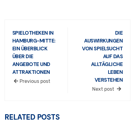
SPIELOTHEKEN IN
DIE
HAMBURG-MITTE:
AUSWIRKUNGEN
EIN ÜBERBLICK
VON SPIELSUCHT
ÜBER DIE
AUF DAS
ANGEBOTE UND
ALLTÄGLICHE
ATTRAKTIONEN
LEBEN
VERSTEHEN
Previous post
Next post
RELATED POSTS