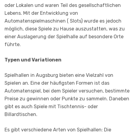
oder Lokalen und waren Teil des gesellschaftlichen
Lebens. Mit der Entwicklung von
Automatenspielmaschinen ( Slots) wurde es jedoch
möglich, diese Spiele zu Hause auszustatten, was zu
einer Auslagerung der Spielhalle auf besondere Orte
führte.
Typen und Variationen
Spielhallen in Augsburg bieten eine Vielzahl von
Spielen an. Eine der häufigsten Formen ist das
Automatenspiel, bei dem Spieler versuchen, bestimmte
Preise zu gewinnen oder Punkte zu sammeln. Daneben
gibt es auch Spiele mit Tischtennis- oder
Billardtischen.
Es gibt verschiedene Arten von Spielhallen: Die