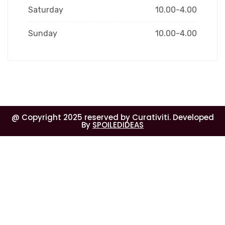
Saturday
10.00-4.00
Sunday
10.00-4.00
@ Copyright 2025 reserved by Curativiti. Developed
By
SPOILEDIDEAS