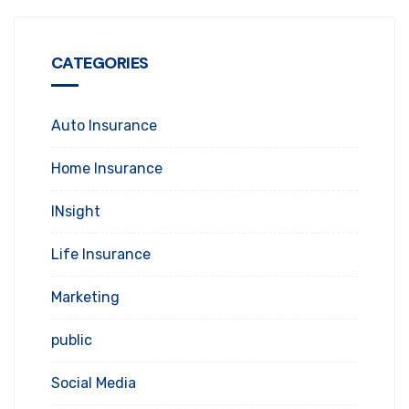
CATEGORIES
Auto Insurance
Home Insurance
INsight
Life Insurance
Marketing
public
Social Media