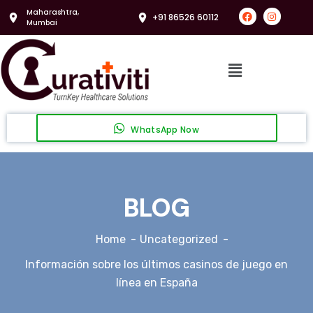
Maharashtra,
+91 86526 60112
Mumbai
WhatsApp Now
BLOG
Home
Uncategorized
Información sobre los últimos casinos de juego en
línea en España