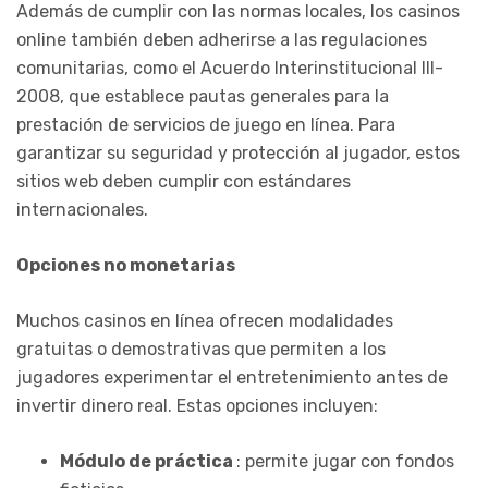
Además de cumplir con las normas locales, los casinos
online también deben adherirse a las regulaciones
comunitarias, como el Acuerdo Interinstitucional III-
2008, que establece pautas generales para la
prestación de servicios de juego en línea. Para
garantizar su seguridad y protección al jugador, estos
sitios web deben cumplir con estándares
internacionales.
Opciones no monetarias
Muchos casinos en línea ofrecen modalidades
gratuitas o demostrativas que permiten a los
jugadores experimentar el entretenimiento antes de
invertir dinero real. Estas opciones incluyen:
Módulo de práctica
: permite jugar con fondos