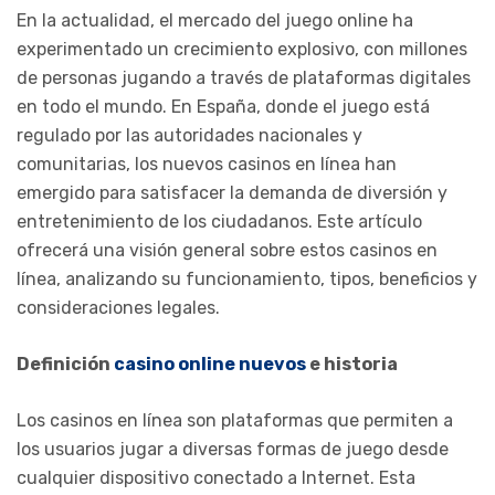
En la actualidad, el mercado del juego online ha
experimentado un crecimiento explosivo, con millones
de personas jugando a través de plataformas digitales
en todo el mundo. En España, donde el juego está
regulado por las autoridades nacionales y
comunitarias, los nuevos casinos en línea han
emergido para satisfacer la demanda de diversión y
entretenimiento de los ciudadanos. Este artículo
ofrecerá una visión general sobre estos casinos en
línea, analizando su funcionamiento, tipos, beneficios y
consideraciones legales.
Definición
casino online nuevos
e historia
Los casinos en línea son plataformas que permiten a
los usuarios jugar a diversas formas de juego desde
cualquier dispositivo conectado a Internet. Esta