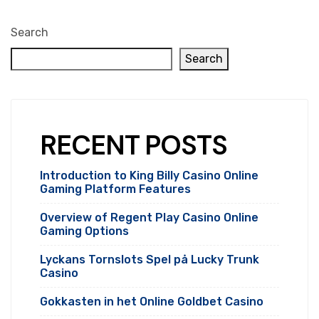
Search
Search
RECENT POSTS
Introduction to King Billy Casino Online
Gaming Platform Features
Overview of Regent Play Casino Online
Gaming Options
Lyckans Tornslots Spel på Lucky Trunk
Casino
Gokkasten in het Online Goldbet Casino