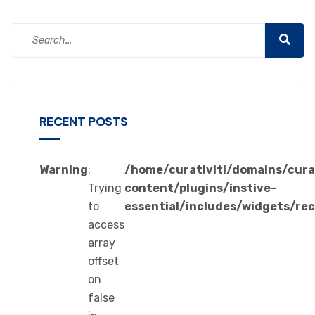
RECENT POSTS
Warning
:
/home/curativiti/domains/cura
Trying
content/plugins/instive-
to
essential/includes/widgets/re
access
array
offset
on
false