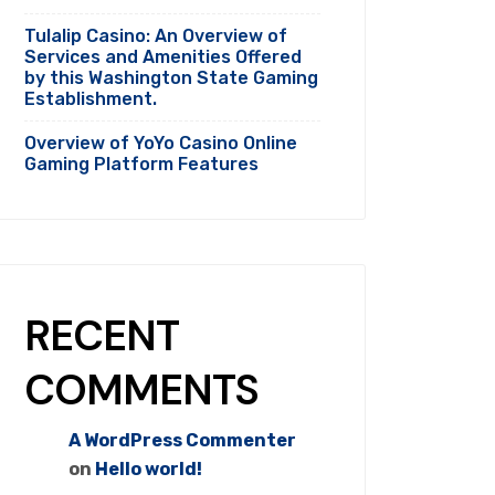
Tulalip Casino: An Overview of
Services and Amenities Offered
by this Washington State Gaming
Establishment.
Overview of YoYo Casino Online
Gaming Platform Features
RECENT
COMMENTS
A WordPress Commenter
on
Hello world!