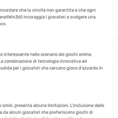
 ricordare che la vincita non garantita e che ogni
lanetWin365 incoraggia i giocatori a svolgere una
oco.
 interessante nello scenario dei giochi online,
i. La combinazione di tecnologia innovativa ed
olida per i giocatori che cercano gioco d’azzardo in
imili, presenta alcune limitazioni. L’inclusione delle
 da alcuni giocatori che preferiscono giochi di