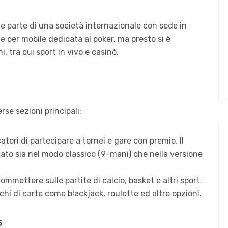
 parte di una società internazionale con sede in
e per mobile dedicata al poker, ma presto si è
i, tra cui sport in vivo e casinò.
rse sezioni principali:
tori di partecipare a tornei e gare con premio. Il
to sia nel modo classico (9-mani) che nella versione
ommettere sulle partite di calcio, basket e altri sport.
i di carte come blackjack, roulette ed altre opzioni.
5