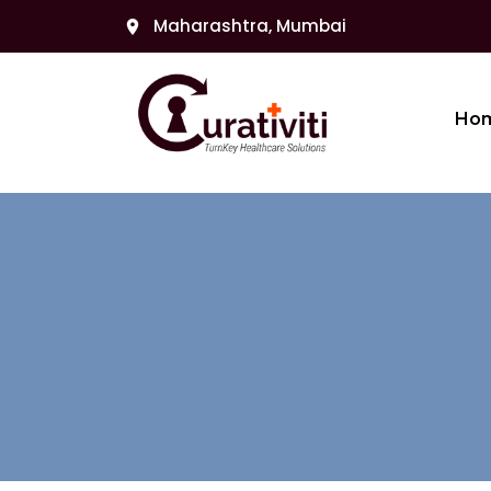
Maharashtra, Mumbai
Ho