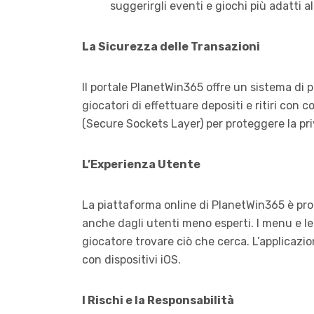
suggerirgli eventi e giochi più adatti a
La Sicurezza delle Transazioni
Il portale PlanetWin365 offre un sistema di 
giocatori di effettuare depositi e ritiri con
(Secure Sockets Layer) per proteggere la pri
L’Experienza Utente
La piattaforma online di PlanetWin365 è pro
anche dagli utenti meno esperti. I menu e le
giocatore trovare ciò che cerca. L’applicazi
con dispositivi iOS.
I Rischi e la Responsabilità