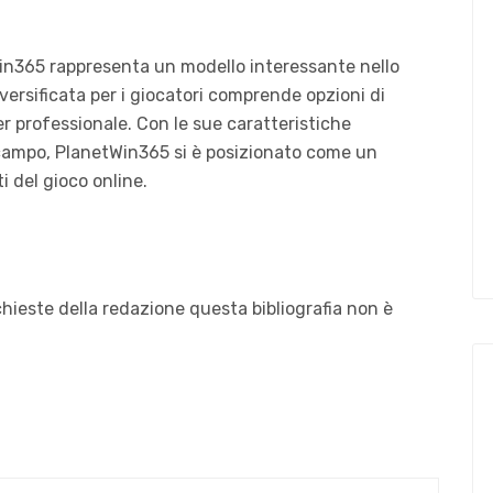
etWin365 rappresenta un modello interessante nello
iversificata per i giocatori comprende opzioni di
r professionale. Con le sue caratteristiche
campo, PlanetWin365 si è posizionato come un
i del gioco online.
chieste della redazione questa bibliografia non è