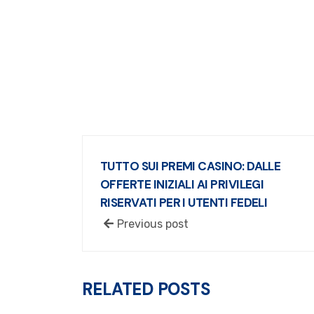
TUTTO SUI PREMI CASINO: DALLE
OFFERTE INIZIALI AI PRIVILEGI
RISERVATI PER I UTENTI FEDELI
Previous post
RELATED POSTS