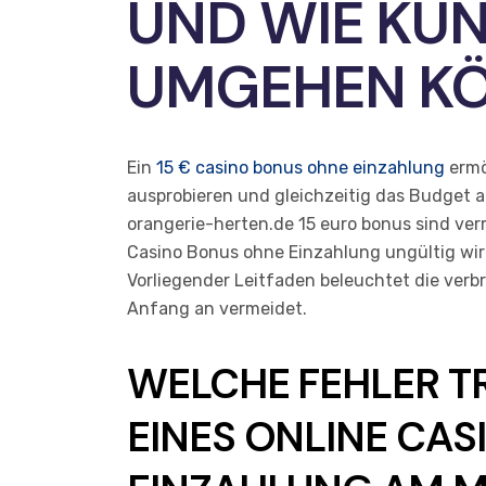
UND WIE KUN
UMGEHEN K
Ein
15 € casino bonus ohne einzahlung
ermö
ausprobieren und gleichzeitig das Budget 
orangerie-herten.de 15 euro bonus sind verm
Casino Bonus ohne Einzahlung ungültig wir
Vorliegender Leitfaden beleuchtet die verbr
Anfang an vermeidet.
WELCHE FEHLER T
EINES ONLINE CA