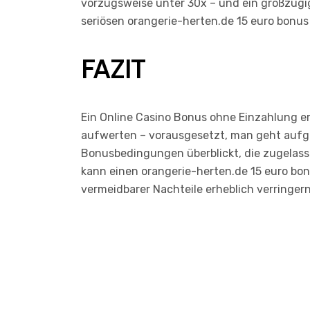
vorzugsweise unter 30x – und ein großzügi
seriösen orangerie-herten.de 15 euro bonus 
FAZIT
Ein Online Casino Bonus ohne Einzahlung e
aufwerten – vorausgesetzt, man geht aufge
Bonusbedingungen überblickt, die zugelasse
kann einen orangerie-herten.de 15 euro bon
vermeidbarer Nachteile erheblich verringern