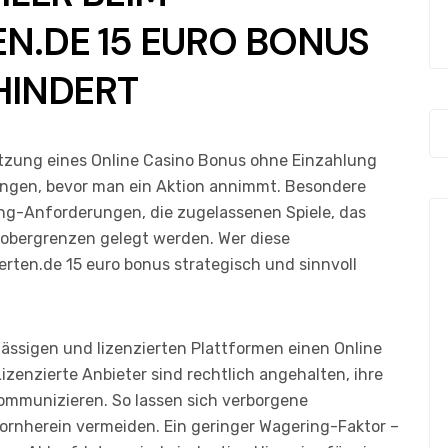
N.DE 15 EURO BONUS
HINDERT
utzung eines Online Casino Bonus ohne Einzahlung
ungen, bevor man ein Aktion annimmt. Besondere
ng-Anforderungen, die zugelassenen Spiele, das
obergrenzen gelegt werden. Wer diese
rten.de 15 euro bonus strategisch und sinnvoll
rlässigen und lizenzierten Plattformen einen Online
zenzierte Anbieter sind rechtlich angehalten, ihre
ommunizieren. So lassen sich verborgene
ornherein vermeiden. Ein geringer Wagering-Faktor –