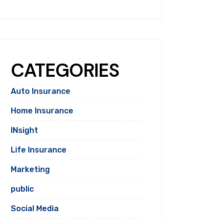
CATEGORIES
Auto Insurance
Home Insurance
INsight
Life Insurance
Marketing
public
Social Media