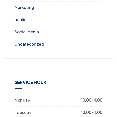
Marketing
public
Social Media
Uncategorized
SERVICE HOUR
Monday
10.00-4.00
Tuesday
10.00-4.00