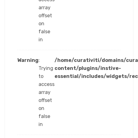
array
offset
on
false
in
Warning
:
/home/curativiti/domains/cura
Trying
content/plugins/instive-
to
essential/includes/widgets/re
access
array
offset
on
false
in