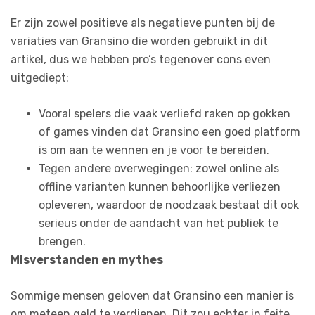
Er zijn zowel positieve als negatieve punten bij de
variaties van Gransino die worden gebruikt in dit
artikel, dus we hebben pro’s tegenover cons even
uitgediept:
Vooral spelers die vaak verliefd raken op gokken
of games vinden dat Gransino een goed platform
is om aan te wennen en je voor te bereiden.
Tegen andere overwegingen: zowel online als
offline varianten kunnen behoorlijke verliezen
opleveren, waardoor de noodzaak bestaat dit ook
serieus onder de aandacht van het publiek te
brengen.
Misverstanden en mythes
Sommige mensen geloven dat Gransino een manier is
om meteen geld te verdienen. Dit zou echter in feite