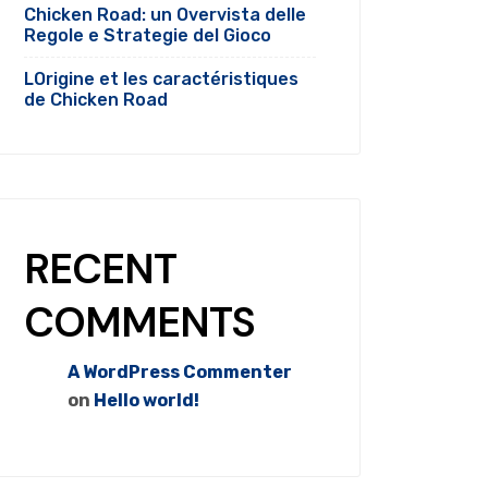
Chicken Road: un Overvista delle
Regole e Strategie del Gioco
LOrigine et les caractéristiques
de Chicken Road
RECENT
COMMENTS
A WordPress Commenter
on
Hello world!