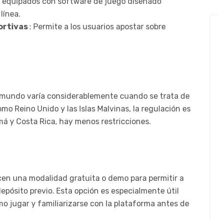
n equipados con software de juego diseñado
línea.
ortivas
: Permite a los usuarios apostar sobre
l mundo varía considerablemente cuando se trata de
mo Reino Unido y las Islas Malvinas, la regulación es
má y Costa Rica, hay menos restricciones.
cen una modalidad gratuita o demo para permitir a
epósito previo. Esta opción es especialmente útil
o jugar y familiarizarse con la plataforma antes de