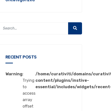
RECENT POSTS
Warning
:
/home/curativiti/domains/curativi
Trying
content/plugins/instive-
to
essential/includes/widgets/recent
access
array
offset