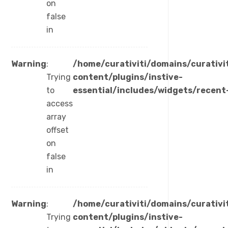
on
false
in
Warning
:
/home/curativiti/domains/curativi
Trying
content/plugins/instive-
to
essential/includes/widgets/recent
access
array
offset
on
false
in
Warning
:
/home/curativiti/domains/curativi
Trying
content/plugins/instive-