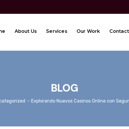
me
About Us
Services
Our Work
Contact
BLOG
categorized
Explorando Nuevos Casinos Online con Segur