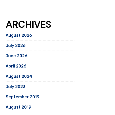
ARCHIVES
August 2026
July 2026
June 2026
April 2026
August 2024
July 2023
September 2019
August 2019