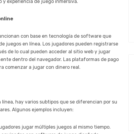
 y experiencia de juego inmersiva.
online
uncionan con base en tecnología de software que
de juegos en línea. Los jugadores pueden registrarse
s de lo cual pueden acceder al sitio web y jugar
mente dentro del navegador. Las plataformas de pago
ra comenzar a jugar con dinero real.
 línea, hay varios subtipos que se diferencian por su
lares. Algunos ejemplos incluyen:
 jugadores jugar múltiples juegos al mismo tiempo.