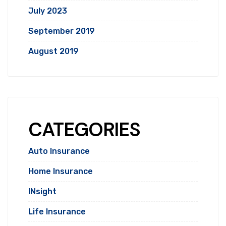
July 2023
September 2019
August 2019
CATEGORIES
Auto Insurance
Home Insurance
INsight
Life Insurance