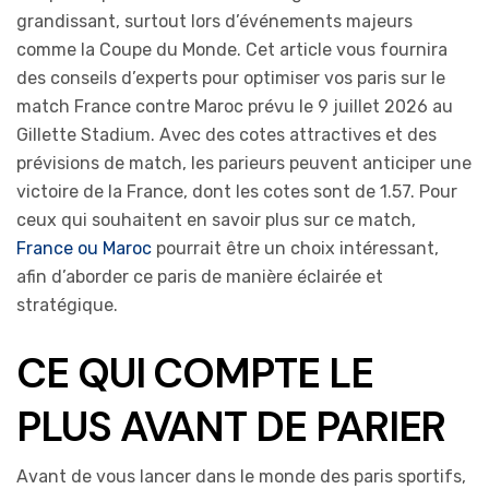
grandissant, surtout lors d’événements majeurs
comme la Coupe du Monde. Cet article vous fournira
des conseils d’experts pour optimiser vos paris sur le
match France contre Maroc prévu le 9 juillet 2026 au
Gillette Stadium. Avec des cotes attractives et des
prévisions de match, les parieurs peuvent anticiper une
victoire de la France, dont les cotes sont de 1.57. Pour
ceux qui souhaitent en savoir plus sur ce match,
France ou Maroc
pourrait être un choix intéressant,
afin d’aborder ce paris de manière éclairée et
stratégique.
CE QUI COMPTE LE
PLUS AVANT DE PARIER
Avant de vous lancer dans le monde des paris sportifs,