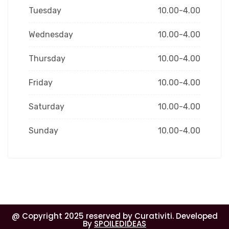
Tuesday
10.00-4.00
Wednesday
10.00-4.00
Thursday
10.00-4.00
Friday
10.00-4.00
Saturday
10.00-4.00
Sunday
10.00-4.00
@ Copyright 2025 reserved by Curativiti. Developed
By
SPOILEDIDEAS