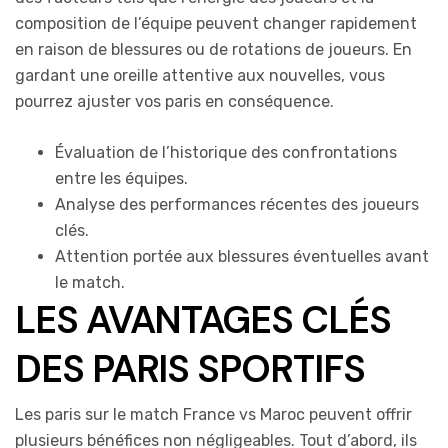
composition de l’équipe peuvent changer rapidement
en raison de blessures ou de rotations de joueurs. En
gardant une oreille attentive aux nouvelles, vous
pourrez ajuster vos paris en conséquence.
Évaluation de l’historique des confrontations
entre les équipes.
Analyse des performances récentes des joueurs
clés.
Attention portée aux blessures éventuelles avant
le match.
LES AVANTAGES CLÉS
DES PARIS SPORTIFS
Les paris sur le match France vs Maroc peuvent offrir
plusieurs bénéfices non négligeables. Tout d’abord, ils