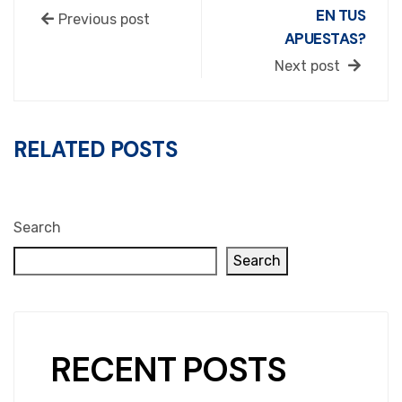
EN TUS
Previous post
APUESTAS?
Next post
RELATED POSTS
Search
Search
RECENT POSTS