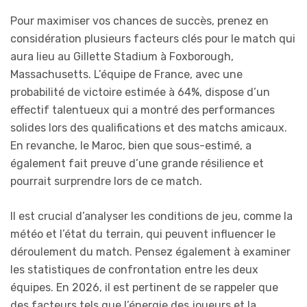
Pour maximiser vos chances de succès, prenez en
considération plusieurs facteurs clés pour le match qui
aura lieu au Gillette Stadium à Foxborough,
Massachusetts. L’équipe de France, avec une
probabilité de victoire estimée à 64%, dispose d’un
effectif talentueux qui a montré des performances
solides lors des qualifications et des matchs amicaux.
En revanche, le Maroc, bien que sous-estimé, a
également fait preuve d’une grande résilience et
pourrait surprendre lors de ce match.
Il est crucial d’analyser les conditions de jeu, comme la
météo et l’état du terrain, qui peuvent influencer le
déroulement du match. Pensez également à examiner
les statistiques de confrontation entre les deux
équipes. En 2026, il est pertinent de se rappeler que
des facteurs tels que l’énergie des joueurs et la