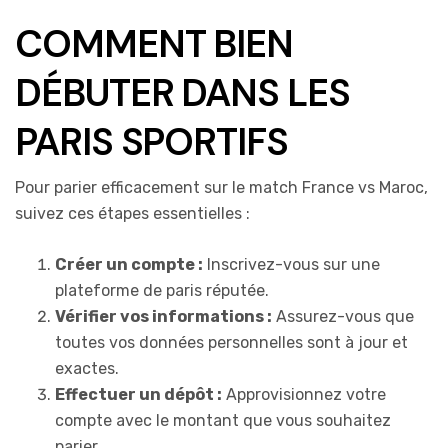
COMMENT BIEN
DÉBUTER DANS LES
PARIS SPORTIFS
Pour parier efficacement sur le match France vs Maroc,
suivez ces étapes essentielles :
Créer un compte :
Inscrivez-vous sur une
plateforme de paris réputée.
Vérifier vos informations :
Assurez-vous que
toutes vos données personnelles sont à jour et
exactes.
Effectuer un dépôt :
Approvisionnez votre
compte avec le montant que vous souhaitez
parier.