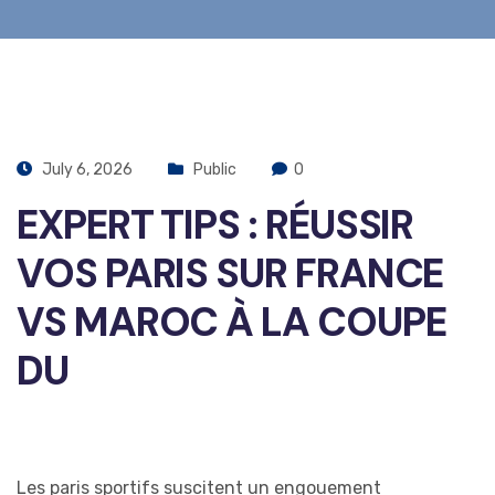
July 6, 2026
Public
0
EXPERT TIPS : RÉUSSIR
VOS PARIS SUR FRANCE
VS MAROC À LA COUPE
DU
Les paris sportifs suscitent un engouement