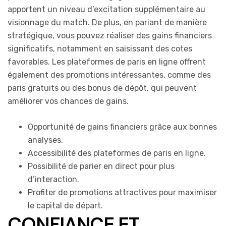
apportent un niveau d’excitation supplémentaire au
visionnage du match. De plus, en pariant de manière
stratégique, vous pouvez réaliser des gains financiers
significatifs, notamment en saisissant des cotes
favorables. Les plateformes de paris en ligne offrent
également des promotions intéressantes, comme des
paris gratuits ou des bonus de dépôt, qui peuvent
améliorer vos chances de gains.
Opportunité de gains financiers grâce aux bonnes
analyses.
Accessibilité des plateformes de paris en ligne.
Possibilité de parier en direct pour plus
d’interaction.
Profiter de promotions attractives pour maximiser
le capital de départ.
CONFIANCE ET