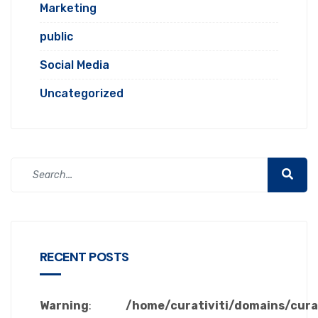
Marketing
public
Social Media
Uncategorized
RECENT POSTS
Warning
:
/home/curativiti/domains/cura