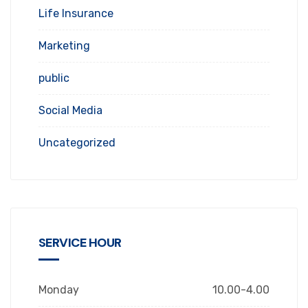
Life Insurance
Marketing
public
Social Media
Uncategorized
SERVICE HOUR
Monday
10.00-4.00