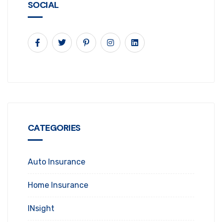
SOCIAL
CATEGORIES
Auto Insurance
Home Insurance
INsight