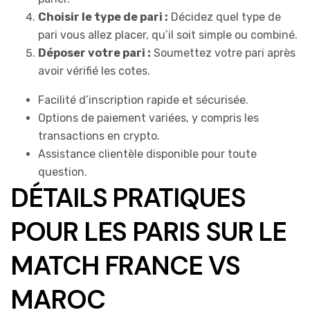
Choisir le type de pari :
Décidez quel type de
pari vous allez placer, qu’il soit simple ou combiné.
Déposer votre pari :
Soumettez votre pari après
avoir vérifié les cotes.
Facilité d’inscription rapide et sécurisée.
Options de paiement variées, y compris les
transactions en crypto.
Assistance clientèle disponible pour toute
question.
DÉTAILS PRATIQUES
POUR LES PARIS SUR LE
MATCH FRANCE VS
MAROC