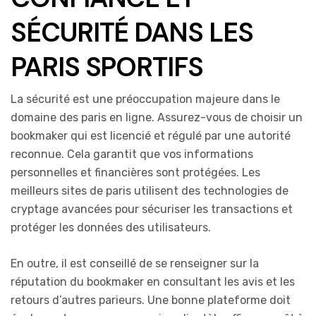
SÉCURITÉ DANS LES
PARIS SPORTIFS
La sécurité est une préoccupation majeure dans le
domaine des paris en ligne. Assurez-vous de choisir un
bookmaker qui est licencié et régulé par une autorité
reconnue. Cela garantit que vos informations
personnelles et financières sont protégées. Les
meilleurs sites de paris utilisent des technologies de
cryptage avancées pour sécuriser les transactions et
protéger les données des utilisateurs.
En outre, il est conseillé de se renseigner sur la
réputation du bookmaker en consultant les avis et les
retours d’autres parieurs. Une bonne plateforme doit