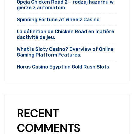
Opcja Chicken Road 2 – rodzaj hazardu w
gierze z automatom
Spinning Fortune at Wheelz Casino
La définition de Chicken Road en matière
dactivité de jeu.
What is Sloty Casino? Overview of Online
Gaming Platform Features.
Horus Casino Egyptian Gold Rush Slots
RECENT
COMMENTS