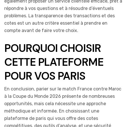
également proposer un service clientèle efficace, prêt à
répondre à vos questions et à résoudre d’éventuels
problèmes. La transparence des transactions et des
cotes est un autre critère essentiel à prendre en
compte avant de faire votre choix.
POURQUOI CHOISIR
CETTE PLATEFORME
POUR VOS PARIS
En conclusion, parier sur le match France contre Maroc
à la Coupe du Monde 2026 présente de nombreuses
opportunités, mais cela nécessite une approche
méthodique et informée. En choisissant une
plateforme de paris qui vous offre des cotes
compétitives, des outils d’analyse, et une sécurité