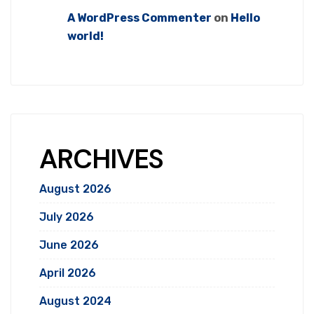
A WordPress Commenter
on
Hello
world!
ARCHIVES
August 2026
July 2026
June 2026
April 2026
August 2024