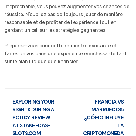
irréprochable, vous pouvez augmenter vos chances de
réussite. N’oubliez pas de toujours jouer de manière
responsable et de profiter de l’expérience tout en
gardant un œil sur les stratégies gagnantes.
Préparez-vous pour cette rencontre excitante et
faites de vos paris une expérience enrichissante tant
sur le plan ludique que financier.
EXPLORING YOUR
FRANCIA VS
RIGHTS DURING A
MARRUECOS:
POLICY REVIEW
¿CÓMO INFLUYE
AT STAKE-CAS-
LA
SLOTS.COM
CRIPTOMONEDA