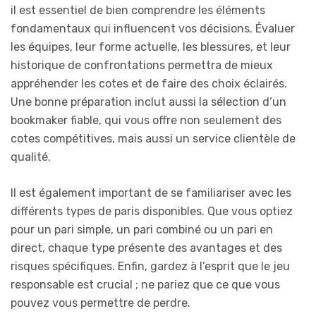
il est essentiel de bien comprendre les éléments
fondamentaux qui influencent vos décisions. Évaluer
les équipes, leur forme actuelle, les blessures, et leur
historique de confrontations permettra de mieux
appréhender les cotes et de faire des choix éclairés.
Une bonne préparation inclut aussi la sélection d’un
bookmaker fiable, qui vous offre non seulement des
cotes compétitives, mais aussi un service clientèle de
qualité.
Il est également important de se familiariser avec les
différents types de paris disponibles. Que vous optiez
pour un pari simple, un pari combiné ou un pari en
direct, chaque type présente des avantages et des
risques spécifiques. Enfin, gardez à l’esprit que le jeu
responsable est crucial ; ne pariez que ce que vous
pouvez vous permettre de perdre.