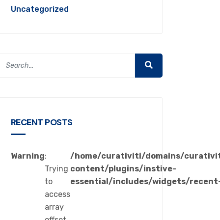
Uncategorized
RECENT POSTS
Warning
:
/home/curativiti/domains/curativi
Trying
content/plugins/instive-
to
essential/includes/widgets/recent
access
array
offset