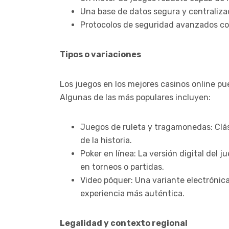
Una base de datos segura y centraliza
Protocolos de seguridad avanzados co
Tipos o variaciones
Los juegos en los mejores casinos online pue
Algunas de las más populares incluyen:
Juegos de ruleta y tragamonedas: Clás
de la historia.
Poker en línea: La versión digital del 
en torneos o partidas.
Video póquer: Una variante electrónica
experiencia más auténtica.
Legalidad y contexto regional