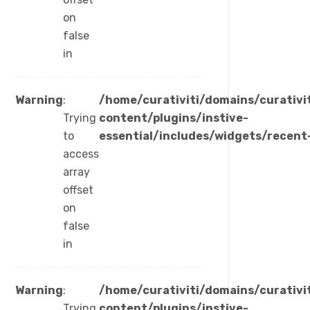
on
false
in
Warning
:
/home/curativiti/domains/curativi
Trying
content/plugins/instive-
to
essential/includes/widgets/recent
access
array
offset
on
false
in
Warning
:
/home/curativiti/domains/curativi
Trying
content/plugins/instive-