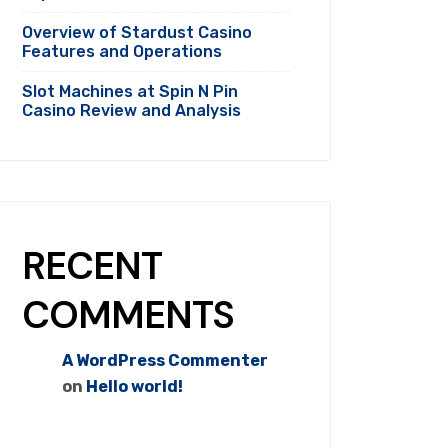
Overview of Stardust Casino
Features and Operations
Slot Machines at Spin N Pin
Casino Review and Analysis
RECENT
COMMENTS
A WordPress Commenter
on
Hello world!