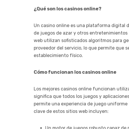
¿Qué son los casinos online?
Un casino online es una plataforma digital
de juegos de azar y otros entretenimientos 
web utilizan sofisticados algoritmos para ges
proveedor del servicio, lo que permite que s
establecimiento físico.
Cómo funcionan los casinos online
Los mejores casinos online funcionan utili
significa que todos los juegos y aplicacione
permite una experiencia de juego uniforme p
clave de estos sitios web incluyen:
Un motor de juegos robusto capaz de 