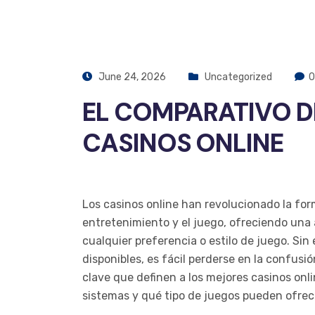
June 24, 2026
Uncategorized
0
EL COMPARATIVO D
CASINOS ONLINE
Los casinos online han revolucionado la fo
entretenimiento y el juego, ofreciendo una 
cualquier preferencia o estilo de juego. Si
disponibles, es fácil perderse en la confusió
clave que definen a los mejores casinos onl
sistemas y qué tipo de juegos pueden ofrec