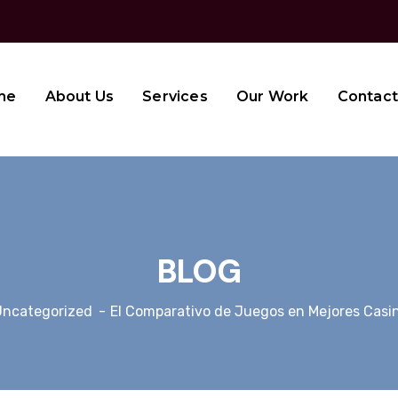
me
About Us
Services
Our Work
Contact
BLOG
Uncategorized
El Comparativo de Juegos en Mejores Casi