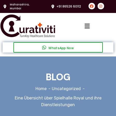
Maharashtra,
+91 86526 60112
Mumbai
WhatsApp Now
BLOG
Home
Uncategorized
Eine Übersicht über Spielhalle Royal und ihre
Dienstleistungen