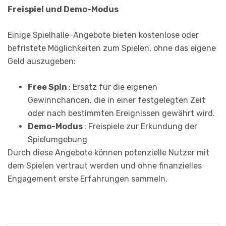
Freispiel und Demo-Modus
Einige Spielhalle-Angebote bieten kostenlose oder
befristete Möglichkeiten zum Spielen, ohne das eigene
Geld auszugeben:
Free Spin
: Ersatz für die eigenen
Gewinnchancen, die in einer festgelegten Zeit
oder nach bestimmten Ereignissen gewährt wird.
Demo-Modus
: Freispiele zur Erkundung der
Spielumgebung
Durch diese Angebote können potenzielle Nutzer mit
dem Spielen vertraut werden und ohne finanzielles
Engagement erste Erfahrungen sammeln.