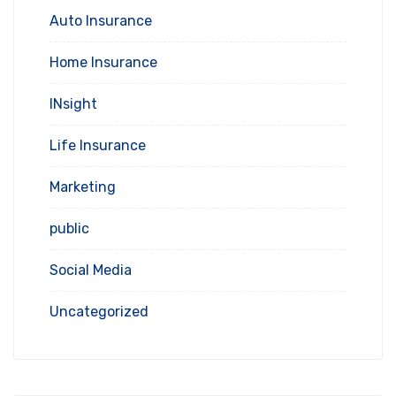
Auto Insurance
Home Insurance
INsight
Life Insurance
Marketing
public
Social Media
Uncategorized