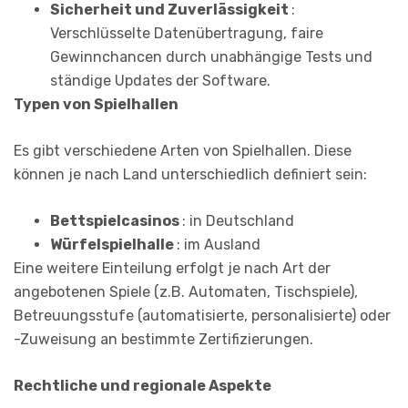
Sicherheit und Zuverlässigkeit
:
Verschlüsselte Datenübertragung, faire
Gewinnchancen durch unabhängige Tests und
ständige Updates der Software.
Typen von Spielhallen
Es gibt verschiedene Arten von Spielhallen. Diese
können je nach Land unterschiedlich definiert sein:
Bettspielcasinos
: in Deutschland
Würfelspielhalle
: im Ausland
Eine weitere Einteilung erfolgt je nach Art der
angebotenen Spiele (z.B. Automaten, Tischspiele),
Betreuungsstufe (automatisierte, personalisierte) oder
-Zuweisung an bestimmte Zertifizierungen.
Rechtliche und regionale Aspekte