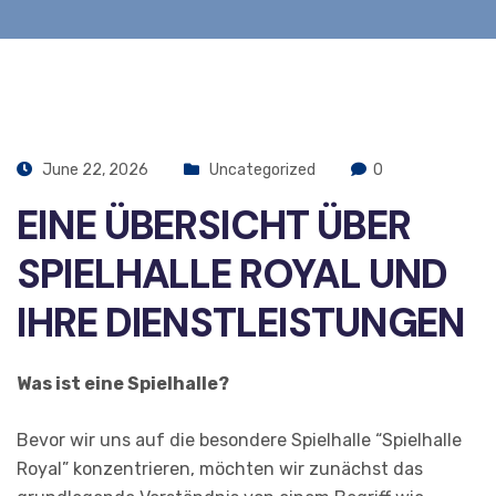
June 22, 2026
Uncategorized
0
EINE ÜBERSICHT ÜBER
SPIELHALLE ROYAL UND
IHRE DIENSTLEISTUNGEN
Was ist eine Spielhalle?
Bevor wir uns auf die besondere Spielhalle “Spielhalle
Royal” konzentrieren, möchten wir zunächst das