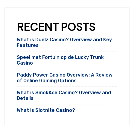
RECENT POSTS
What is Duelz Casino? Overview and Key
Features
Speel met Fortuin op de Lucky Trunk
Casino
Paddy Power Casino Overview: A Review
of Online Gaming Options
What is SmokAce Casino? Overview and
Details
What is Slotnite Casino?