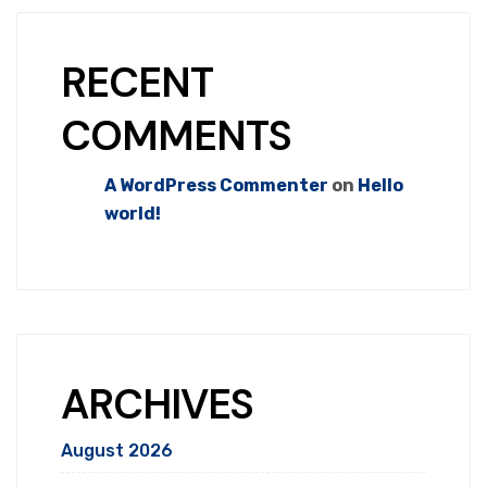
RECENT
COMMENTS
A WordPress Commenter
on
Hello
world!
ARCHIVES
August 2026