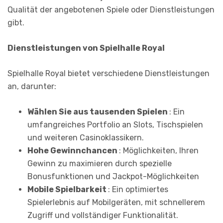
Qualität der angebotenen Spiele oder Dienstleistungen
gibt.
Dienstleistungen von Spielhalle Royal
Spielhalle Royal bietet verschiedene Dienstleistungen
an, darunter:
Wählen Sie aus tausenden Spielen
: Ein
umfangreiches Portfolio an Slots, Tischspielen
und weiteren Casinoklassikern.
Hohe Gewinnchancen
: Möglichkeiten, Ihren
Gewinn zu maximieren durch spezielle
Bonusfunktionen und Jackpot-Möglichkeiten
Mobile Spielbarkeit
: Ein optimiertes
Spielerlebnis auf Mobilgeräten, mit schnellerem
Zugriff und vollständiger Funktionalität.