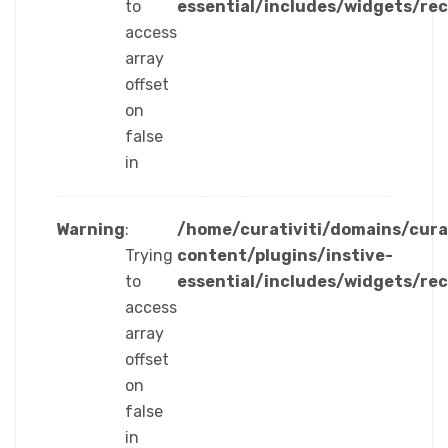
to
essential/includes/widgets/re
access
array
offset
on
false
in
Warning
:
/home/curativiti/domains/cura
Trying
content/plugins/instive-
to
essential/includes/widgets/re
access
array
offset
on
false
in