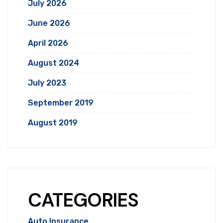
July 2026
June 2026
April 2026
August 2024
July 2023
September 2019
August 2019
CATEGORIES
Auto Insurance