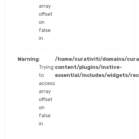
array
offset
on
false
in
Warning
:
/home/curativiti/domains/cura
Trying
content/plugins/instive-
to
essential/includes/widgets/re
access
array
offset
on
false
in