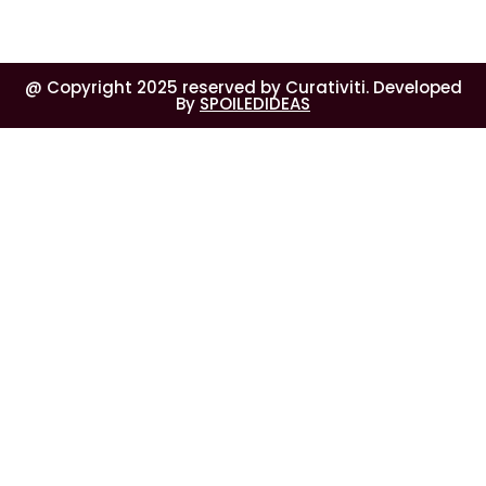
@ Copyright 2025 reserved by Curativiti. Developed
By
SPOILEDIDEAS