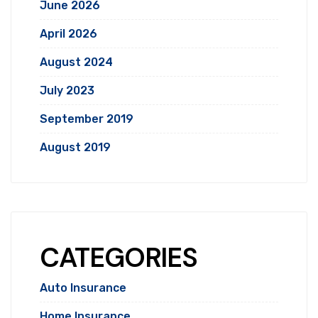
June 2026
April 2026
August 2024
July 2023
September 2019
August 2019
CATEGORIES
Auto Insurance
Home Insurance