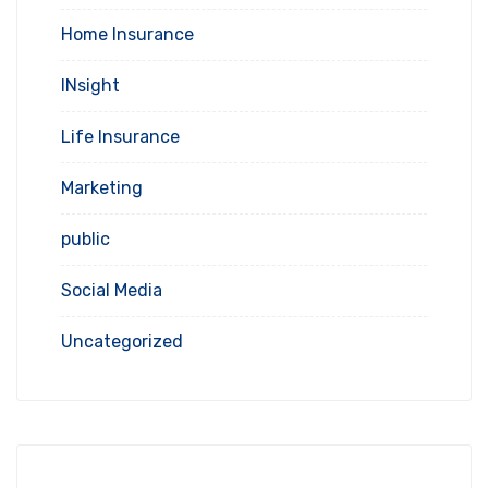
Home Insurance
INsight
Life Insurance
Marketing
public
Social Media
Uncategorized