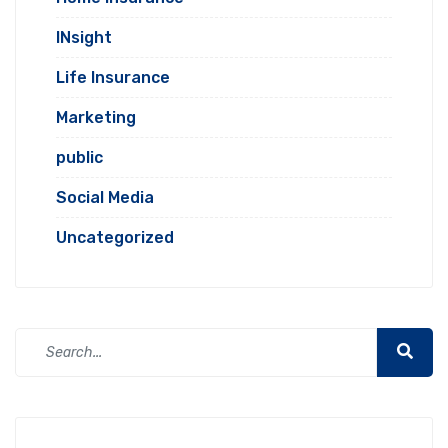
INsight
Life Insurance
Marketing
public
Social Media
Uncategorized