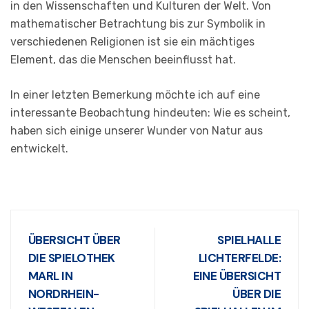
in den Wissenschaften und Kulturen der Welt. Von
mathematischer Betrachtung bis zur Symbolik in
verschiedenen Religionen ist sie ein mächtiges
Element, das die Menschen beeinflusst hat.
In einer letzten Bemerkung möchte ich auf eine
interessante Beobachtung hindeuten: Wie es scheint,
haben sich einige unserer Wunder von Natur aus
entwickelt.
ÜBERSICHT ÜBER
SPIELHALLE
DIE SPIELOTHEK
LICHTERFELDE:
MARL IN
EINE ÜBERSICHT
NORDRHEIN-
ÜBER DIE