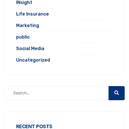
INsight
Life Insurance
Marketing
public
Social Media
Uncategorized
RECENT POSTS