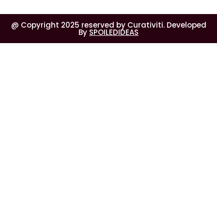
@ Copyright 2025 reserved by Curativiti. Developed
By
SPOILEDIDEAS