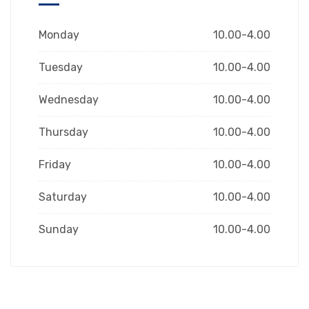
Monday
10.00-4.00
Tuesday
10.00-4.00
Wednesday
10.00-4.00
Thursday
10.00-4.00
Friday
10.00-4.00
Saturday
10.00-4.00
Sunday
10.00-4.00