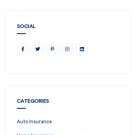
SOCIAL
CATEGORIES
Auto Insurance