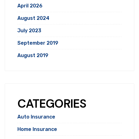
April 2026
August 2024
July 2023
September 2019
August 2019
CATEGORIES
Auto Insurance
Home Insurance