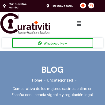
Maharashtra,
+91 86526 60112
Mumbai
WhatsApp Now
BLOG
Home
Uncategorized
Comparativa de los mejores casinos online en
España con licencia vigente y regulación legal.