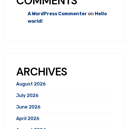
COMMENTS
A WordPress Commenter
on
Hello
world!
ARCHIVES
August 2026
July 2026
June 2026
April 2026