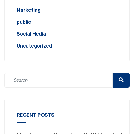
Marketing
public
Social Media
Uncategorized
RECENT POSTS