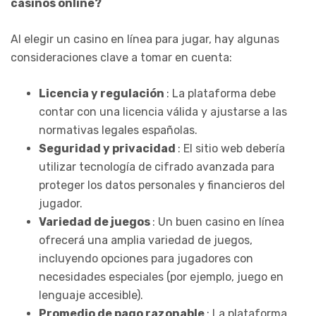
casinos online?
Al elegir un casino en línea para jugar, hay algunas
consideraciones clave a tomar en cuenta:
Licencia y regulación
: La plataforma debe
contar con una licencia válida y ajustarse a las
normativas legales españolas.
Seguridad y privacidad
: El sitio web debería
utilizar tecnología de cifrado avanzada para
proteger los datos personales y financieros del
jugador.
Variedad de juegos
: Un buen casino en línea
ofrecerá una amplia variedad de juegos,
incluyendo opciones para jugadores con
necesidades especiales (por ejemplo, juego en
lenguaje accesible).
Promedio de pago razonable
: La plataforma