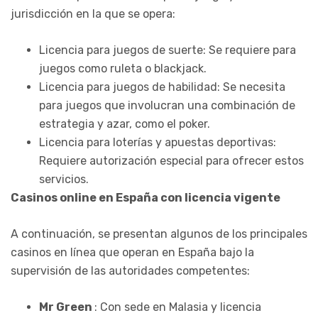
jurisdicción en la que se opera:
Licencia para juegos de suerte: Se requiere para
juegos como ruleta o blackjack.
Licencia para juegos de habilidad: Se necesita
para juegos que involucran una combinación de
estrategia y azar, como el poker.
Licencia para loterías y apuestas deportivas:
Requiere autorización especial para ofrecer estos
servicios.
Casinos online en España con licencia vigente
A continuación, se presentan algunos de los principales
casinos en línea que operan en España bajo la
supervisión de las autoridades competentes:
Mr Green
: Con sede en Malasia y licencia