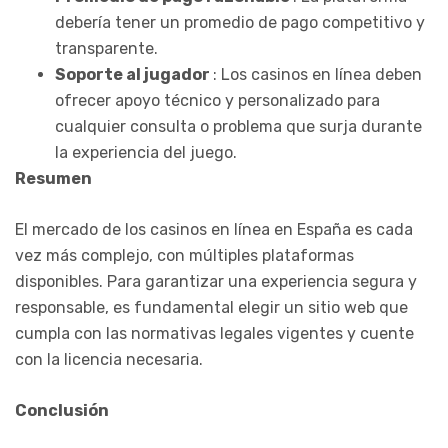
debería tener un promedio de pago competitivo y
transparente.
Soporte al jugador
: Los casinos en línea deben
ofrecer apoyo técnico y personalizado para
cualquier consulta o problema que surja durante
la experiencia del juego.
Resumen
El mercado de los casinos en línea en España es cada
vez más complejo, con múltiples plataformas
disponibles. Para garantizar una experiencia segura y
responsable, es fundamental elegir un sitio web que
cumpla con las normativas legales vigentes y cuente
con la licencia necesaria.
Conclusión