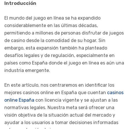
Introducción
El mundo del juego en línea se ha expandido
considerablemente en las últimas décadas,
permitiendo a millones de personas disfrutar de juegos
de casino desde la comodidad de su hogar. Sin
embargo, esta expansión también ha planteado
desafíos legales y de regulación, especialmente en
países como España donde el juego en línea es aún una
industria emergente.
En este artículo, nos centraremos en identificar los
mejores casinos online en España que cuentan
casinos
online España
con licencia vigente y se ajustan a las
normativas legales. Nuestra meta será ofrecer una
visión objetiva de la situación actual del mercado y
ayudar a los usuarios a tomar decisiones informadas