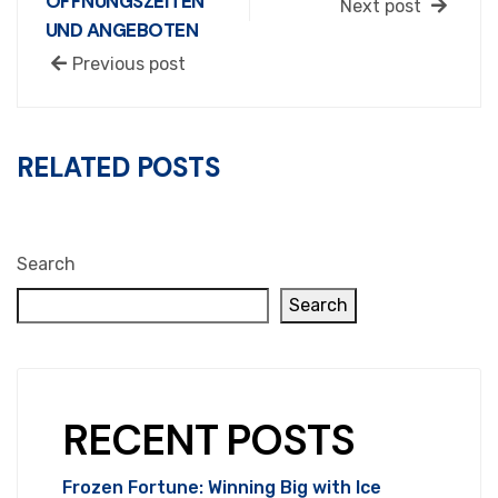
ÖFFNUNGSZEITEN
Next post
UND ANGEBOTEN
Previous post
RELATED POSTS
Search
Search
RECENT POSTS
Frozen Fortune: Winning Big with Ice