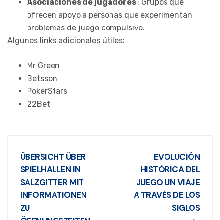
Asociaciones de jugadores
: Grupos que
ofrecen apoyo a personas que experimentan
problemas de juego compulsivo.
Algunos links adicionales útiles:
Mr Green
Betsson
PokerStars
22Bet
ÜBERSICHT ÜBER
EVOLUCIÓN
SPIELHALLEN IN
HISTÓRICA DEL
SALZGITTER MIT
JUEGO UN VIAJE
INFORMATIONEN
A TRAVÉS DE LOS
ZU
SIGLOS