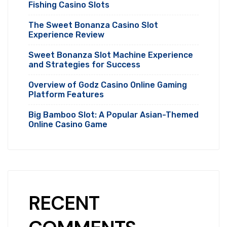
Fishing Casino Slots
The Sweet Bonanza Casino Slot
Experience Review
Sweet Bonanza Slot Machine Experience
and Strategies for Success
Overview of Godz Casino Online Gaming
Platform Features
Big Bamboo Slot: A Popular Asian-Themed
Online Casino Game
RECENT