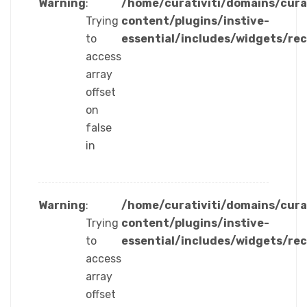
Warning
:
/home/curativiti/domains/cura
Trying
content/plugins/instive-
to
essential/includes/widgets/re
access
array
offset
on
false
in
Warning
:
/home/curativiti/domains/cura
Trying
content/plugins/instive-
to
essential/includes/widgets/re
access
array
offset