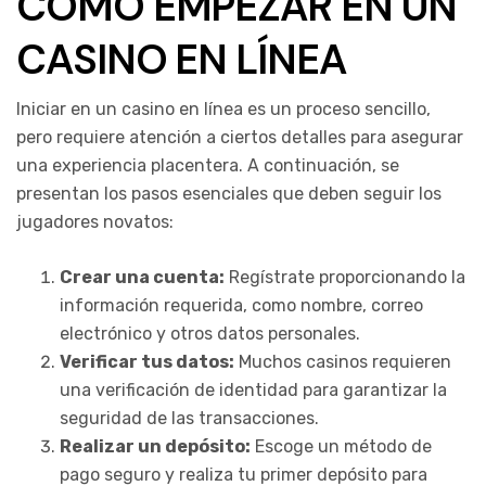
CÓMO EMPEZAR EN UN
CASINO EN LÍNEA
Iniciar en un casino en línea es un proceso sencillo,
pero requiere atención a ciertos detalles para asegurar
una experiencia placentera. A continuación, se
presentan los pasos esenciales que deben seguir los
jugadores novatos:
Crear una cuenta:
Regístrate proporcionando la
información requerida, como nombre, correo
electrónico y otros datos personales.
Verificar tus datos:
Muchos casinos requieren
una verificación de identidad para garantizar la
seguridad de las transacciones.
Realizar un depósito:
Escoge un método de
pago seguro y realiza tu primer depósito para