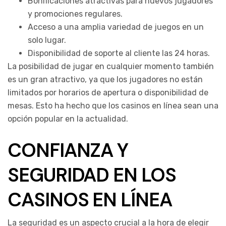
Bonificaciones atractivas para nuevos jugadores
y promociones regulares.
Acceso a una amplia variedad de juegos en un
solo lugar.
Disponibilidad de soporte al cliente las 24 horas.
La posibilidad de jugar en cualquier momento también
es un gran atractivo, ya que los jugadores no están
limitados por horarios de apertura o disponibilidad de
mesas. Esto ha hecho que los casinos en línea sean una
opción popular en la actualidad.
CONFIANZA Y
SEGURIDAD EN LOS
CASINOS EN LÍNEA
La seguridad es un aspecto crucial a la hora de elegir