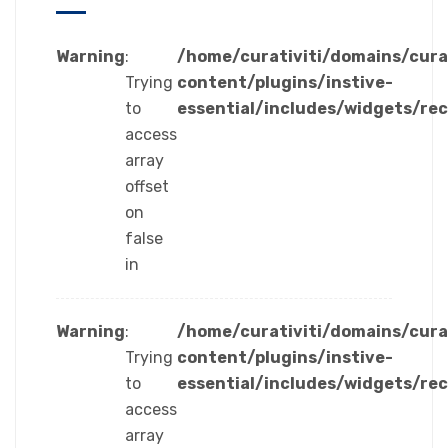
Warning
:
/home/curativiti/domains/cura
Trying
content/plugins/instive-
to
essential/includes/widgets/re
access
array
offset
on
false
in
Warning
:
/home/curativiti/domains/cura
Trying
content/plugins/instive-
to
essential/includes/widgets/re
access
array