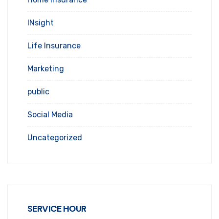
INsight
Life Insurance
Marketing
public
Social Media
Uncategorized
SERVICE HOUR