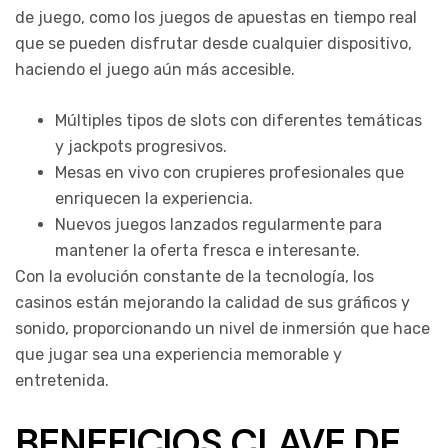
de juego, como los juegos de apuestas en tiempo real
que se pueden disfrutar desde cualquier dispositivo,
haciendo el juego aún más accesible.
Múltiples tipos de slots con diferentes temáticas
y jackpots progresivos.
Mesas en vivo con crupieres profesionales que
enriquecen la experiencia.
Nuevos juegos lanzados regularmente para
mantener la oferta fresca e interesante.
Con la evolución constante de la tecnología, los
casinos están mejorando la calidad de sus gráficos y
sonido, proporcionando un nivel de inmersión que hace
que jugar sea una experiencia memorable y
entretenida.
BENEFICIOS CLAVE DE