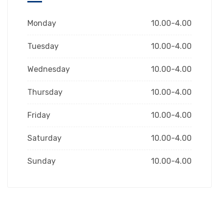
Monday
10.00-4.00
Tuesday
10.00-4.00
Wednesday
10.00-4.00
Thursday
10.00-4.00
Friday
10.00-4.00
Saturday
10.00-4.00
Sunday
10.00-4.00