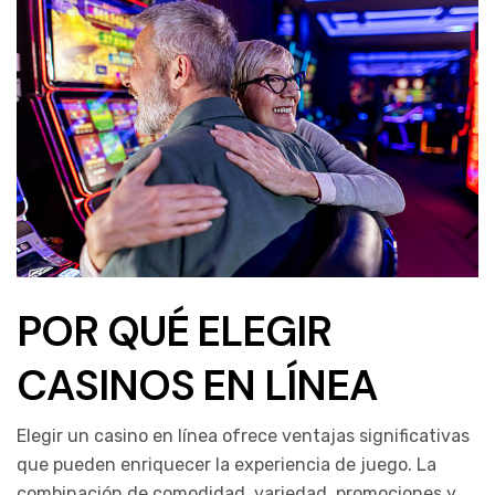
POR QUÉ ELEGIR
CASINOS EN LÍNEA
Elegir un casino en línea ofrece ventajas significativas
que pueden enriquecer la experiencia de juego. La
combinación de comodidad, variedad, promociones y