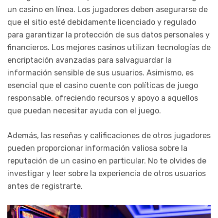
un casino en línea. Los jugadores deben asegurarse de
que el sitio esté debidamente licenciado y regulado
para garantizar la protección de sus datos personales y
financieros. Los mejores casinos utilizan tecnologías de
encriptación avanzadas para salvaguardar la
información sensible de sus usuarios. Asimismo, es
esencial que el casino cuente con políticas de juego
responsable, ofreciendo recursos y apoyo a aquellos
que puedan necesitar ayuda con el juego.
Además, las reseñas y calificaciones de otros jugadores
pueden proporcionar información valiosa sobre la
reputación de un casino en particular. No te olvides de
investigar y leer sobre la experiencia de otros usuarios
antes de registrarte.