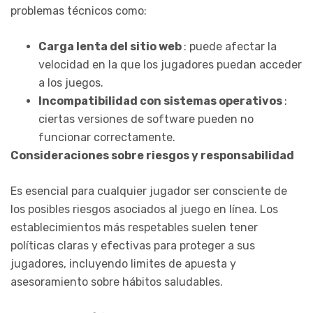
problemas técnicos como:
Carga lenta del sitio web
: puede afectar la
velocidad en la que los jugadores puedan acceder
a los juegos.
Incompatibilidad con sistemas operativos
:
ciertas versiones de software pueden no
funcionar correctamente.
Consideraciones sobre riesgos y responsabilidad
Es esencial para cualquier jugador ser consciente de
los posibles riesgos asociados al juego en línea. Los
establecimientos más respetables suelen tener
políticas claras y efectivas para proteger a sus
jugadores, incluyendo limites de apuesta y
asesoramiento sobre hábitos saludables.