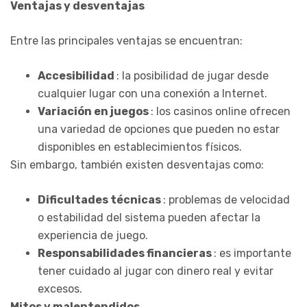
Ventajas y desventajas
Entre las principales ventajas se encuentran:
Accesibilidad
: la posibilidad de jugar desde
cualquier lugar con una conexión a Internet.
Variación en juegos
: los casinos online ofrecen
una variedad de opciones que pueden no estar
disponibles en establecimientos físicos.
Sin embargo, también existen desventajas como:
Dificultades técnicas
: problemas de velocidad
o estabilidad del sistema pueden afectar la
experiencia de juego.
Responsabilidades financieras
: es importante
tener cuidado al jugar con dinero real y evitar
excesos.
Mitos y malentendidos