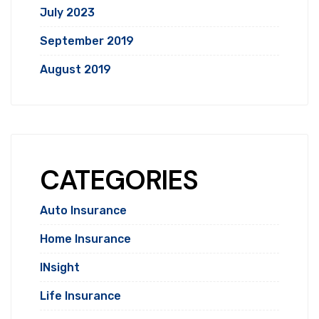
July 2023
September 2019
August 2019
CATEGORIES
Auto Insurance
Home Insurance
INsight
Life Insurance