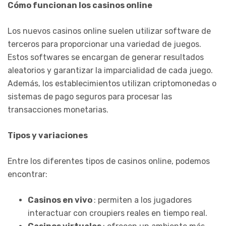
Cómo funcionan los casinos online
Los nuevos casinos online suelen utilizar software de
terceros para proporcionar una variedad de juegos.
Estos softwares se encargan de generar resultados
aleatorios y garantizar la imparcialidad de cada juego.
Además, los establecimientos utilizan criptomonedas o
sistemas de pago seguros para procesar las
transacciones monetarias.
Tipos y variaciones
Entre los diferentes tipos de casinos online, podemos
encontrar:
Casinos en vivo
: permiten a los jugadores
interactuar con croupiers reales en tiempo real.