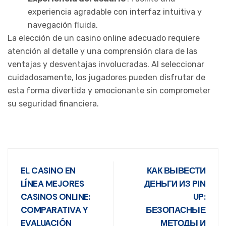
experiencia agradable con interfaz intuitiva y
navegación fluida.
La elección de un casino online adecuado requiere
atención al detalle y una comprensión clara de las
ventajas y desventajas involucradas. Al seleccionar
cuidadosamente, los jugadores pueden disfrutar de
esta forma divertida y emocionante sin comprometer
su seguridad financiera.
EL CASINO EN
КАК ВЫВЕСТИ
LÍNEA MEJORES
ДЕНЬГИ ИЗ PIN
CASINOS ONLINE:
UP:
COMPARATIVA Y
БЕЗОПАСНЫЕ
EVALUACIÓN
МЕТОДЫ И