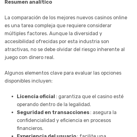
Resumen analítico
La comparación de los mejores nuevos casinos online
es una tarea compleja que requiere considerar
múltiples factores. Aunque la diversidad y
accesibilidad ofrecidas por esta industria son
atractivas, no se debe olvidar del riesgo inherente al
juego con dinero real.
Algunos elementos clave para evaluar las opciones
disponibles incluyen:
Licencia oficial
: garantiza que el casino esté
operando dentro de la legalidad.
Seguridad en transacciones
: asegura la
confidencialidad y eficiencia en procesos
financieros.
Experiencia del usuario
: facilite una