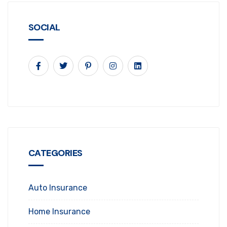
SOCIAL
CATEGORIES
Auto Insurance
Home Insurance