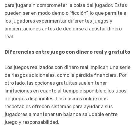
para jugar sin comprometer la bolsa del jugador. Estas
pueden ser en modo demo o “ficción”, lo que permite a
los jugadores experimentar diferentes juegos y
ambientaciones antes de decidirse a apostar dinero
real.
Diferencias entre juego con dinero real y gratuito
Los juegos realizados con dinero real implican una serie
de riesgos adicionales, como la pérdida financiera. Por
otro lado, las opciones gratuitas suelen tener
limitaciones en cuanto al tiempo disponible o los tipos
de juegos disponibles. Los casinos online más
respetables ofrecen sistemas para ayudar a sus
jugadores a mantener un balance saludable entre
juego y responsabilidad.