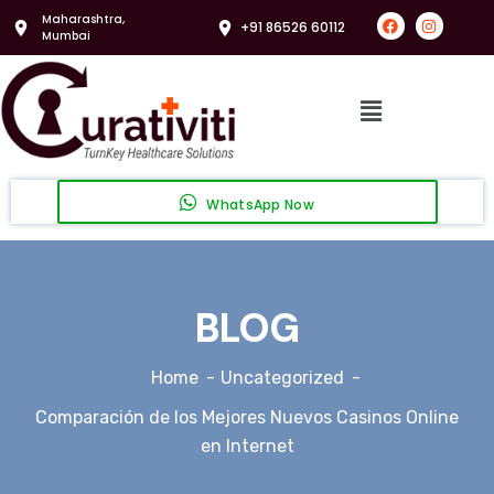
Maharashtra,
+91 86526 60112
Mumbai
WhatsApp Now
BLOG
Home
Uncategorized
Comparación de los Mejores Nuevos Casinos Online
en Internet