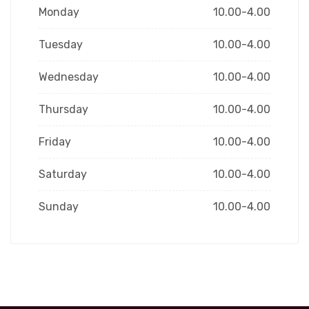
Monday
10.00-4.00
Tuesday
10.00-4.00
Wednesday
10.00-4.00
Thursday
10.00-4.00
Friday
10.00-4.00
Saturday
10.00-4.00
Sunday
10.00-4.00