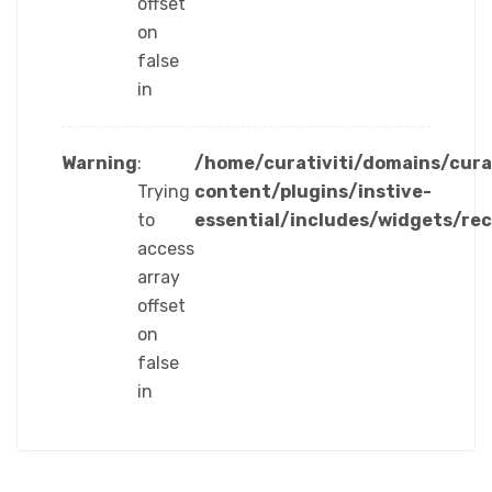
offset
on
false
in
Warning
:
/home/curativiti/domains/cura
Trying
content/plugins/instive-
to
essential/includes/widgets/re
access
array
offset
on
false
in