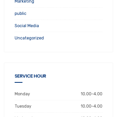
Marketing
public
Social Media
Uncategorized
SERVICE HOUR
Monday
10.00-4.00
Tuesday
10.00-4.00