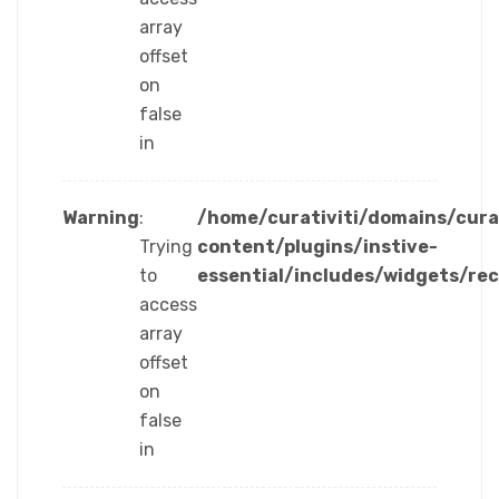
array
offset
on
false
in
Warning
:
/home/curativiti/domains/cura
Trying
content/plugins/instive-
to
essential/includes/widgets/re
access
array
offset
on
false
in