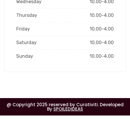
Wednesday
10.00-4.00
Thursday
10.00-4.00
Friday
10.00-4.00
Saturday
10.00-4.00
Sunday
10.00-4.00
@ Copyright 2025 reserved by Curativiti. Developed
By
SPOILEDIDEAS