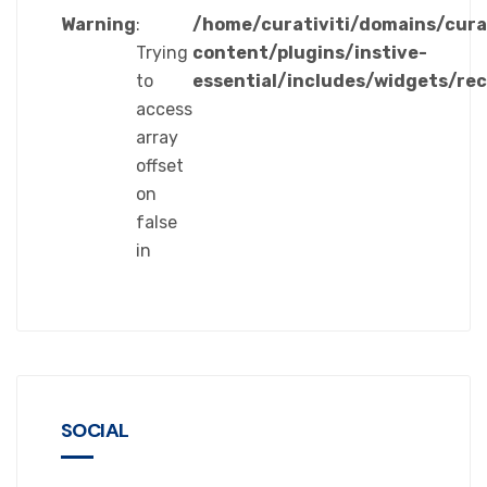
Warning
:
/home/curativiti/domains/cura
Trying
content/plugins/instive-
to
essential/includes/widgets/re
access
array
offset
on
false
in
SOCIAL