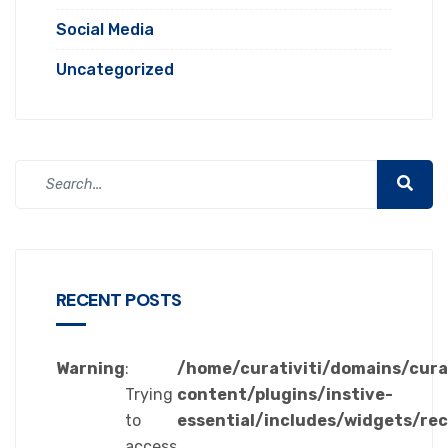
Social Media
Uncategorized
RECENT POSTS
Warning
:
/home/curativiti/domains/cura
Trying
content/plugins/instive-
to
essential/includes/widgets/re
access