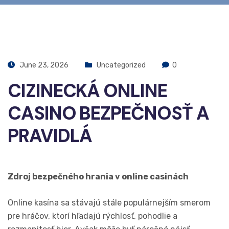
June 23, 2026
Uncategorized
0
CIZINECKÁ ONLINE
CASINO BEZPEČNOSŤ A
PRAVIDLÁ
Zdroj bezpečného hrania v online casinách
Online kasína sa stávajú stále populárnejším smerom
pre hráčov, ktorí hľadajú rýchlosť, pohodlie a