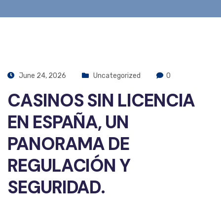
June 24, 2026
Uncategorized
0
CASINOS SIN LICENCIA
EN ESPAÑA, UN
PANORAMA DE
REGULACIÓN Y
SEGURIDAD.