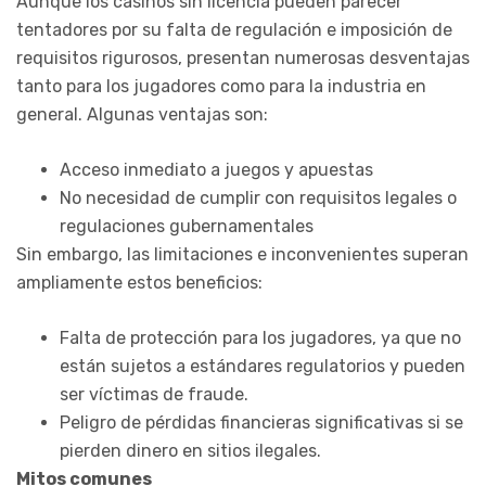
Aunque los casinos sin licencia pueden parecer
tentadores por su falta de regulación e imposición de
requisitos rigurosos, presentan numerosas desventajas
tanto para los jugadores como para la industria en
general. Algunas ventajas son:
Acceso inmediato a juegos y apuestas
No necesidad de cumplir con requisitos legales o
regulaciones gubernamentales
Sin embargo, las limitaciones e inconvenientes superan
ampliamente estos beneficios:
Falta de protección para los jugadores, ya que no
están sujetos a estándares regulatorios y pueden
ser víctimas de fraude.
Peligro de pérdidas financieras significativas si se
pierden dinero en sitios ilegales.
Mitos comunes