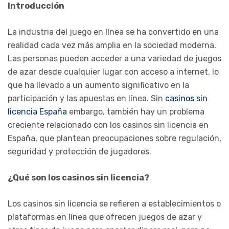
Introducción
La industria del juego en línea se ha convertido en una
realidad cada vez más amplia en la sociedad moderna.
Las personas pueden acceder a una variedad de juegos
de azar desde cualquier lugar con acceso a internet, lo
que ha llevado a un aumento significativo en la
participación y las apuestas en línea. Sin
casinos sin
licencia España
embargo, también hay un problema
creciente relacionado con los casinos sin licencia en
España, que plantean preocupaciones sobre regulación,
seguridad y protección de jugadores.
¿Qué son los casinos sin licencia?
Los casinos sin licencia se refieren a establecimientos o
plataformas en línea que ofrecen juegos de azar y