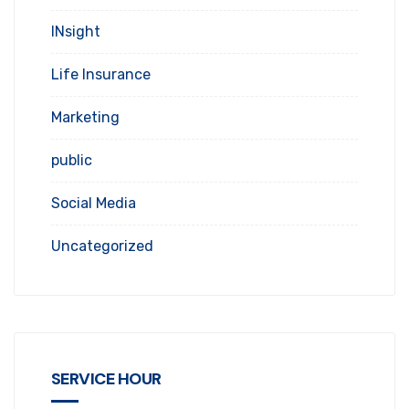
INsight
Life Insurance
Marketing
public
Social Media
Uncategorized
SERVICE HOUR