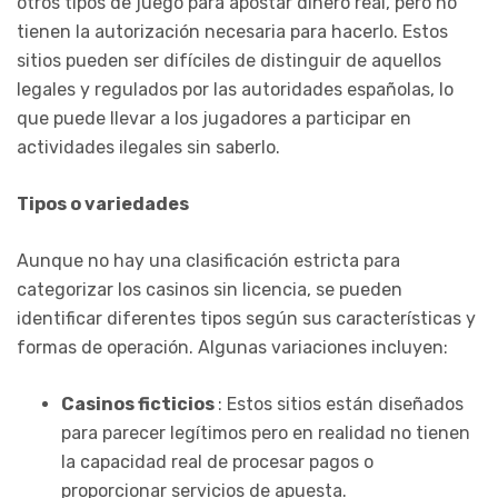
otros tipos de juego para apostar dinero real, pero no
tienen la autorización necesaria para hacerlo. Estos
sitios pueden ser difíciles de distinguir de aquellos
legales y regulados por las autoridades españolas, lo
que puede llevar a los jugadores a participar en
actividades ilegales sin saberlo.
Tipos o variedades
Aunque no hay una clasificación estricta para
categorizar los casinos sin licencia, se pueden
identificar diferentes tipos según sus características y
formas de operación. Algunas variaciones incluyen:
Casinos ficticios
: Estos sitios están diseñados
para parecer legítimos pero en realidad no tienen
la capacidad real de procesar pagos o
proporcionar servicios de apuesta.