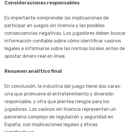
Consideraciones responsables
Es importante comprender las implicaciones de
participar en juegos sin licencia y las posibles
consecuencias negativas. Los jugadores deben buscar
información confiable sobre cómo identificar casinos
legales e informarse sobre las normas locales antes de
apostar dinero real en línea.
Resumen analítico final
En conclusión, la industria del juego tiene dos caras:
una que promueve el entretenimiento y diversión
responsable, y otra que plantea riesgos para los
jugadores. Los casinos sin licencia representan un
panorama complejo de regulación y seguridad en
España, con implicaciones legales y éticas