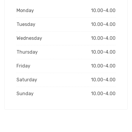
Monday
10.00-4.00
Tuesday
10.00-4.00
Wednesday
10.00-4.00
Thursday
10.00-4.00
Friday
10.00-4.00
Saturday
10.00-4.00
Sunday
10.00-4.00