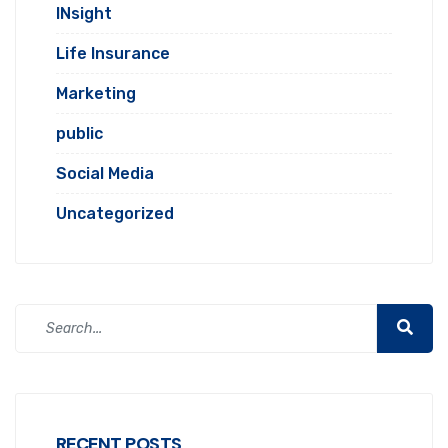
INsight
Life Insurance
Marketing
public
Social Media
Uncategorized
RECENT POSTS