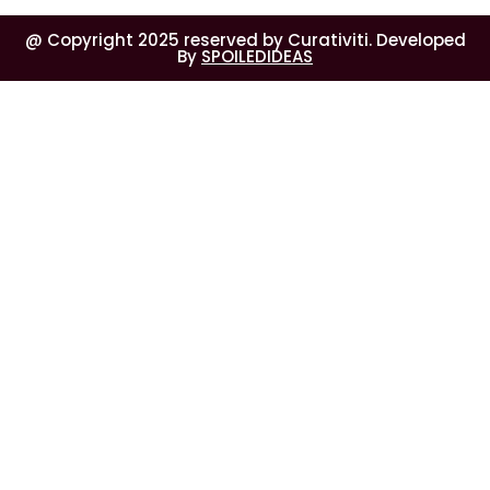
@ Copyright 2025 reserved by Curativiti. Developed
By
SPOILEDIDEAS