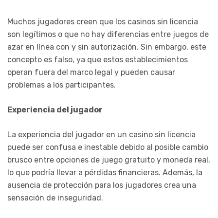
Muchos jugadores creen que los casinos sin licencia
son legítimos o que no hay diferencias entre juegos de
azar en línea con y sin autorización. Sin embargo, este
concepto es falso, ya que estos establecimientos
operan fuera del marco legal y pueden causar
problemas a los participantes.
Experiencia del jugador
La experiencia del jugador en un casino sin licencia
puede ser confusa e inestable debido al posible cambio
brusco entre opciones de juego gratuito y moneda real,
lo que podría llevar a pérdidas financieras. Además, la
ausencia de protección para los jugadores crea una
sensación de inseguridad.