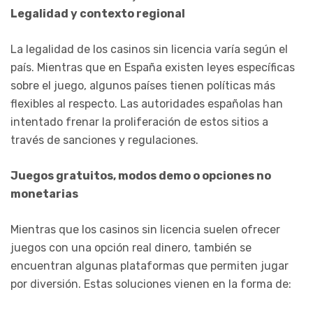
Legalidad y contexto regional
La legalidad de los casinos sin licencia varía según el
país. Mientras que en España existen leyes específicas
sobre el juego, algunos países tienen políticas más
flexibles al respecto. Las autoridades españolas han
intentado frenar la proliferación de estos sitios a
través de sanciones y regulaciones.
Juegos gratuitos, modos demo o opciones no
monetarias
Mientras que los casinos sin licencia suelen ofrecer
juegos con una opción real dinero, también se
encuentran algunas plataformas que permiten jugar
por diversión. Estas soluciones vienen en la forma de: