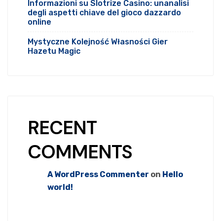
Informazioni su Slotrize Casino: unanalisi
degli aspetti chiave del gioco dazzardo
online
Mystyczne Kolejność Własności Gier
Hazetu Magic
RECENT
COMMENTS
A WordPress Commenter
on
Hello
world!