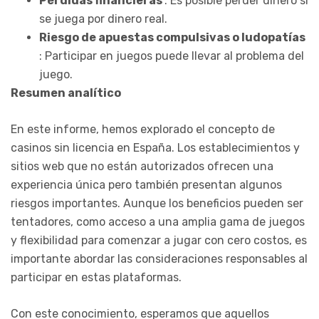
Pérdidas financieras
: Es posible perder dinero si
se juega por dinero real.
Riesgo de apuestas compulsivas o ludopatías
: Participar en juegos puede llevar al problema del
juego.
Resumen analítico
En este informe, hemos explorado el concepto de
casinos sin licencia en España. Los establecimientos y
sitios web que no están autorizados ofrecen una
experiencia única pero también presentan algunos
riesgos importantes. Aunque los beneficios pueden ser
tentadores, como acceso a una amplia gama de juegos
y flexibilidad para comenzar a jugar con cero costos, es
importante abordar las consideraciones responsables al
participar en estas plataformas.
Con este conocimiento, esperamos que aquellos