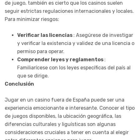
de juego, también es cierto que los casinos suelen
seguir estrictas regulaciones internacionales y locales.
Para minimizar riesgos:
Verificar las licencias
: Asegúrese de investigar
y verificar la existencia y validez de una licencia o
permiso para operar.
Comprender leyes y reglamentos
:
Familiarícese con los leyes específicas del país al
que se dirige.
Conclusión
Jugar en un casino fuera de España puede ser una
experiencia emocionante e interesante. Conocer el tipo
de juegos disponibles, la ubicación geográfica, las
diferencias culturales y liguísticas son algunas
consideraciones cruciales a tener en cuenta al elegir