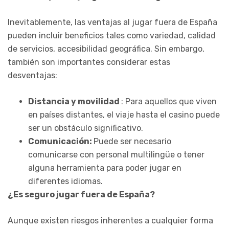
Inevitablemente, las ventajas al jugar fuera de España
pueden incluir beneficios tales como variedad, calidad
de servicios, accesibilidad geográfica. Sin embargo,
también son importantes considerar estas
desventajas:
Distancia y movilidad
: Para aquellos que viven
en países distantes, el viaje hasta el casino puede
ser un obstáculo significativo.
Comunicación:
Puede ser necesario
comunicarse con personal multilingüe o tener
alguna herramienta para poder jugar en
diferentes idiomas.
¿Es seguro jugar fuera de España?
Aunque existen riesgos inherentes a cualquier forma