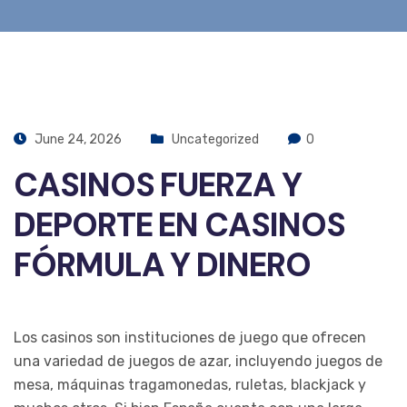
June 24, 2026
Uncategorized
0
CASINOS FUERZA Y
DEPORTE EN CASINOS
FÓRMULA Y DINERO
Los casinos son instituciones de juego que ofrecen
una variedad de juegos de azar, incluyendo juegos de
mesa, máquinas tragamonedas, ruletas, blackjack y