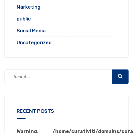
Marketing
public
Social Media
Uncategorized
RECENT POSTS
Warning
:
/home/curativiti/domains/cura