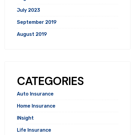
July 2023
September 2019
August 2019
CATEGORIES
Auto Insurance
Home Insurance
INsight
Life Insurance