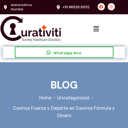
Maharashtra,
+91 86526 60112
Mumbai
WhatsApp Now
BLOG
Home
Uncategorized
Casinos Fuerza y Deporte en Casinos Fórmula y
Dinero