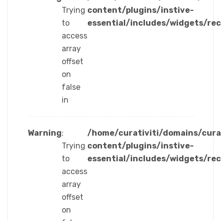
Trying
content/plugins/instive-
to
essential/includes/widgets/re
access
array
offset
on
false
in
Warning
:
/home/curativiti/domains/cura
Trying
content/plugins/instive-
to
essential/includes/widgets/re
access
array
offset
on