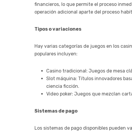
financieros, lo que permite el proceso inmed
operación adicional aparte del proceso habit
Tipos o variaciones
Hay varias categorías de juegos en los casi
populares incluyen:
Casino tradicional: Juegos de mesa clá
Slot máquina: Títulos innovadores bas
ciencia ficción.
Video poker: Juegos que mezclan carta
Sistemas de pago
Los sistemas de pago disponibles pueden v