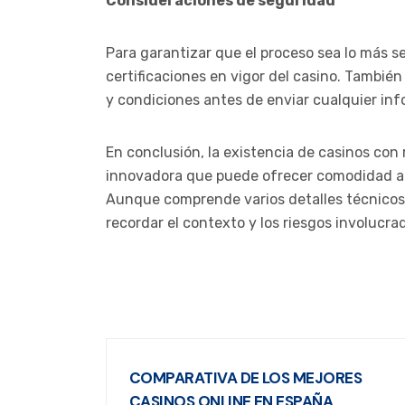
Consideraciones de seguridad
Para garantizar que el proceso sea lo más seg
certificaciones en vigor del casino. Tambi
y condiciones antes de enviar cualquier info
En conclusión, la existencia de casinos con
innovadora que puede ofrecer comodidad a 
Aunque comprende varios detalles técnicos
recordar el contexto y los riesgos involucra
COMPARATIVA DE LOS MEJORES
CASINOS ONLINE EN ESPAÑA