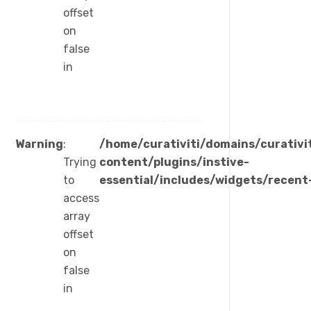
offset
on
false
in
Warning
:
/home/curativiti/domains/curativi
Trying
content/plugins/instive-
to
essential/includes/widgets/recent
access
array
offset
on
false
in