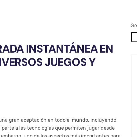
Se
RADA INSTANTÁNEA EN
IVERSOS JUEGOS Y
o una gran aceptación en todo el mundo, incluyendo
n parte a las tecnologías que permiten jugar desde
in embargo, uno de los aspectos más importantes para