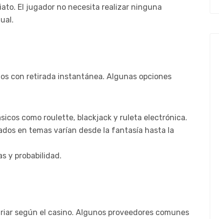
iato. El jugador no necesita realizar ninguna
ual.
nos con retirada instantánea. Algunas opciones
sicos como roulette, blackjack y ruleta electrónica.
ados en temas varían desde la fantasía hasta la
s y probabilidad.
ariar según el casino. Algunos proveedores comunes