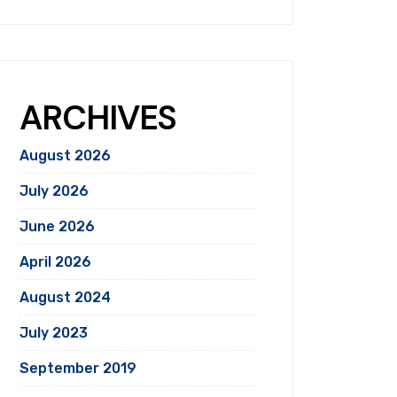
ARCHIVES
August 2026
July 2026
June 2026
April 2026
August 2024
July 2023
September 2019