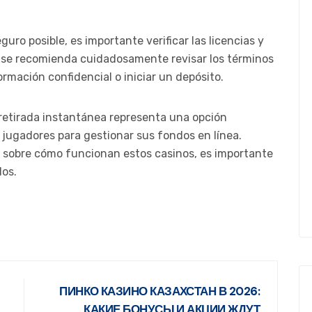
uro posible, es importante verificar las licencias y
én se recomienda cuidadosamente revisar los términos
rmación confidencial o iniciar un depósito.
 retirada instantánea representa una opción
jugadores para gestionar sus fondos en línea.
 sobre cómo funcionan estos casinos, es importante
dos.
ПИНКО КАЗИНО КАЗАХСТАН В 2026:
КАКИЕ БОНУСЫ И АКЦИИ ЖДУТ