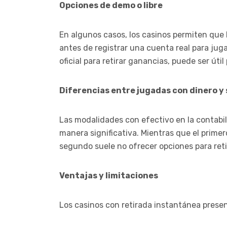
Opciones de demo o libre
En algunos casos, los casinos permiten que
antes de registrar una cuenta real para ju
oficial para retirar ganancias, puede ser útil
Diferencias entre jugadas con dinero y 
Las modalidades con efectivo en la contabi
manera significativa. Mientras que el primer
segundo suele no ofrecer opciones para retir
Ventajas y limitaciones
Los casinos con retirada instantánea prese