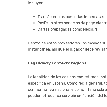
incluyen:
Transferencias bancarias inmediatas
PayPal o otros servicios de pago electr
Cartas prepagadas como Neosurf
Dentro de estos proveedores, los casinos sue
instantánea, así que el jugador debe revisar l
Legalidad y contexto regional
La legalidad de los casinos con retirada in
específica en España. Como regla general, t
con normativa nacional y comunitaria sobre 
pueden ofrecer su servicio en función del 