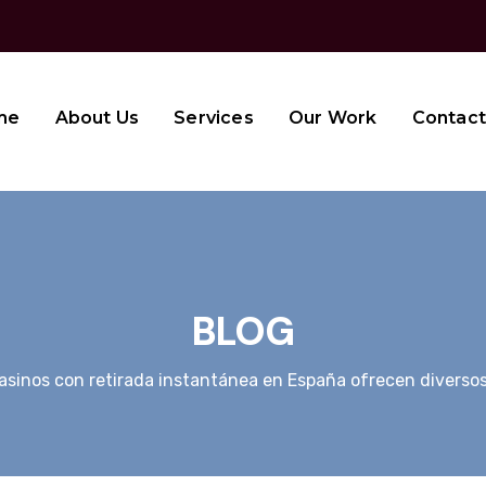
me
About Us
Services
Our Work
Contact
BLOG
asinos con retirada instantánea en España ofrecen diversos