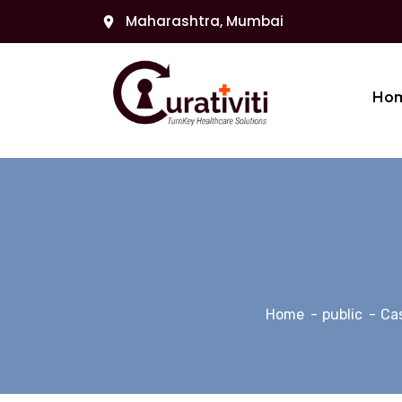
Maharashtra, Mumbai
Ho
Home
public
Cas