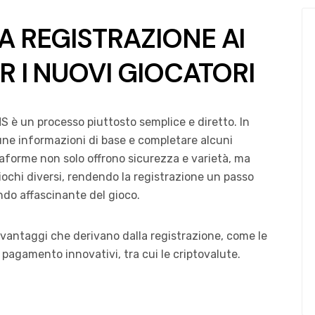
 REGISTRAZIONE AI
R I NUOVI GIOCATORI
S è un processo piuttosto semplice e diretto. In
une informazioni di base e completare alcuni
taforme non solo offrono sicurezza e varietà, ma
chi diversi, rendendo la registrazione un passo
do affascinante del gioco.
 vantaggi che derivano dalla registrazione, come le
 pagamento innovativi, tra cui le criptovalute.