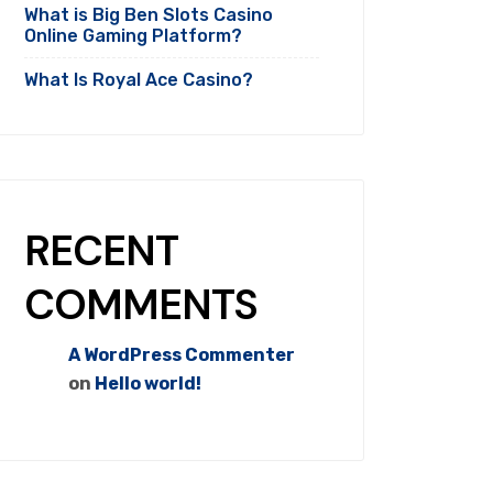
What is Big Ben Slots Casino
Online Gaming Platform?
What Is Royal Ace Casino?
RECENT
COMMENTS
A WordPress Commenter
on
Hello world!