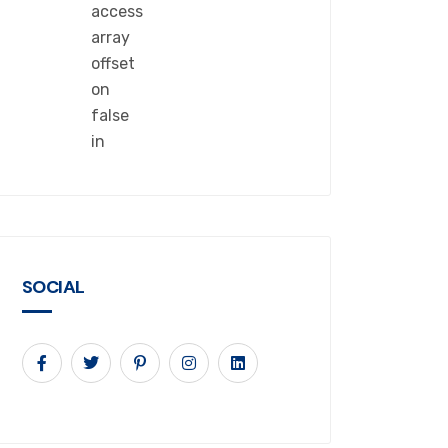
access
array
offset
on
false
in
SOCIAL