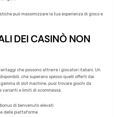
stiche può massimizzare la tua esperienza di gioco e
ALI DEI CASINÒ NON
ntaggi che possono attrarre i giocatori italiani. Un
isponibili, che superano spesso quelli offerti dai
 gamma di slot machine, puoi trovare giochi da
e varianti e limiti di scommessa.
 bonus di benvenuto elevati
 e delle piattaforme