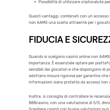
Possibilità di utilizzare criptovalute pe
Questi vantaggi, combinati con un accesso se
non AAMS una scelta attraente per i giocato
FIDUCIA E SICUREZ
Quando si scelgono casinò online non AAMS, 
importanza. È essenziale optare per piattafo
sensibili dei giocatori e che dispongono di po
adottano misure rigorose per garantire che i
informazioni siano protette da accessi non 
Inoltre, si consiglia di controllare le recensi
888casino, con una valutazione di 5/5, dimos
Scegliere casinò con buone valutazioni può a