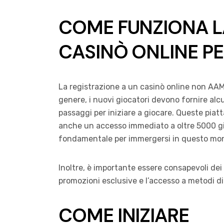
COME FUNZIONA LA
CASINÒ ONLINE PE
La registrazione a un casinò online non AAM
genere, i nuovi giocatori devono fornire alc
passaggi per iniziare a giocare. Queste piat
anche un accesso immediato a oltre 5000 gio
fondamentale per immergersi in questo mon
Inoltre, è importante essere consapevoli dei
promozioni esclusive e l’accesso a metodi di
COME INIZIARE