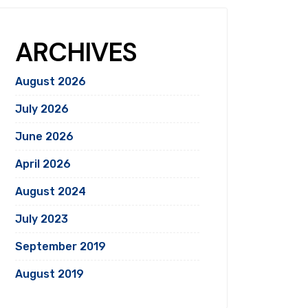
ARCHIVES
August 2026
July 2026
June 2026
April 2026
August 2024
July 2023
September 2019
August 2019