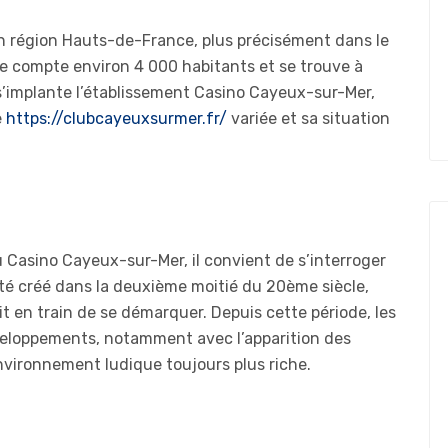
 région Hauts-de-France, plus précisément dans le
compte environ 4 000 habitants et se trouve à
 s’implante l’établissement Casino Cayeux-sur-Mer,
e
https://clubcayeuxsurmer.fr/
variée et sa situation
 Casino Cayeux-sur-Mer, il convient de s’interroger
été créé dans la deuxième moitié du 20ème siècle,
t en train de se démarquer. Depuis cette période, les
veloppements, notamment avec l’apparition des
nvironnement ludique toujours plus riche.