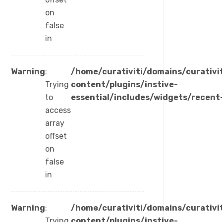
on
false
in
Warning
:
/home/curativiti/domains/curativi
Trying
content/plugins/instive-
to
essential/includes/widgets/recent
access
array
offset
on
false
in
Warning
:
/home/curativiti/domains/curativi
Trying
content/plugins/instive-