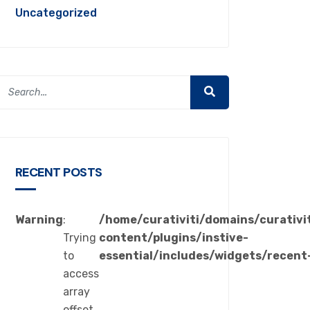
Uncategorized
RECENT POSTS
Warning
:
/home/curativiti/domains/curativi
Trying
content/plugins/instive-
to
essential/includes/widgets/recent
access
array
offset