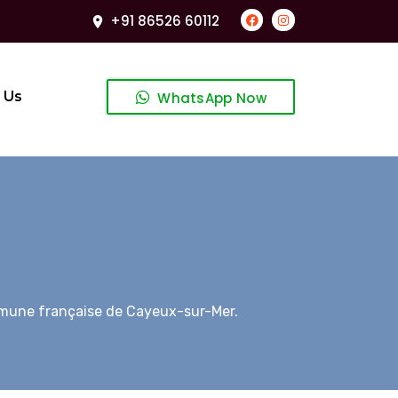
+91 86526 60112
 Us
WhatsApp Now
mmune française de Cayeux-sur-Mer.