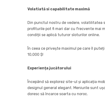
Volatiată si capabilitate maximă
Din punctul nostru de vedere, volatilitatea
profiturile pot fi mari dar cu frecvente mai m
condiții se aplică tuturor sloturilor online.
În ceea ce privește maximul pe care îl puteți
10,000 $!
Experiența jucătorului
Începând să explorez site-ul și aplicația m
designul general elegant. Meniurile sunt ușor
doresc să încarce soarta cu noroc.