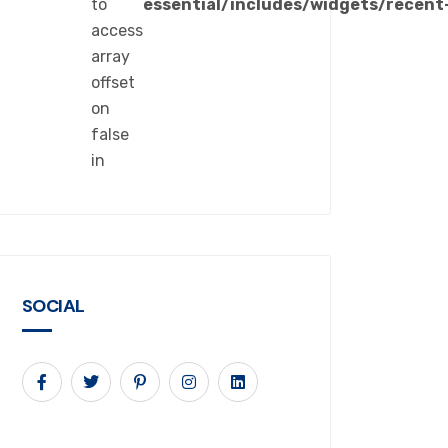
to
essential/includes/widgets/recent
access
array
offset
on
false
in
SOCIAL