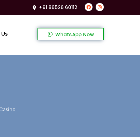
+91 86526 60112
 Us
WhatsApp Now
 Casino