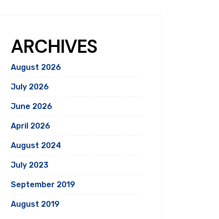
ARCHIVES
August 2026
July 2026
June 2026
April 2026
August 2024
July 2023
September 2019
August 2019