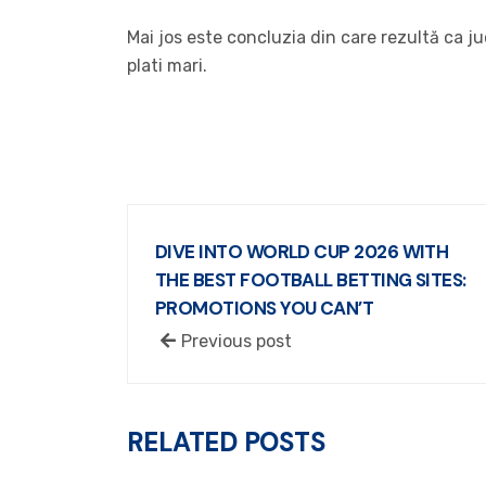
Mai jos este concluzia din care rezultă ca ju
plati mari.
DIVE INTO WORLD CUP 2026 WITH
THE BEST FOOTBALL BETTING SITES:
PROMOTIONS YOU CAN’T
Previous post
RELATED POSTS