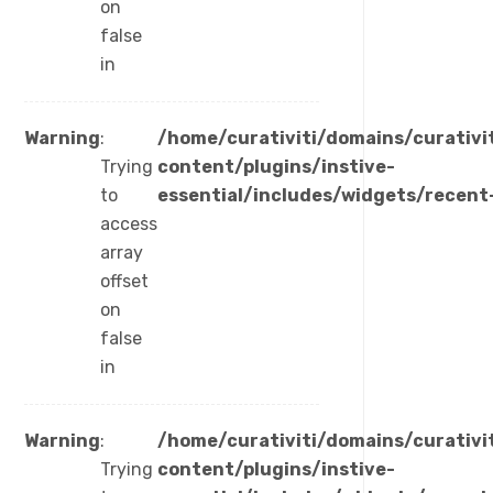
on
false
in
Warning
:
/home/curativiti/domains/curativi
Trying
content/plugins/instive-
to
essential/includes/widgets/recent
access
array
offset
on
false
in
Warning
:
/home/curativiti/domains/curativi
Trying
content/plugins/instive-