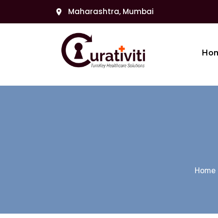
Maharashtra, Mumbai
Ho
Home