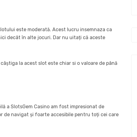
 slotului este moderată. Acest lucru insemnaza ca
ici decât în alte jocuri. Dar nu uitați că aceste
 câștiga la acest slot este chiar si o valoare de până
obilă a SlotsGem Casino am fost impresionat de
 de navigat și foarte accesibile pentru toți cei care