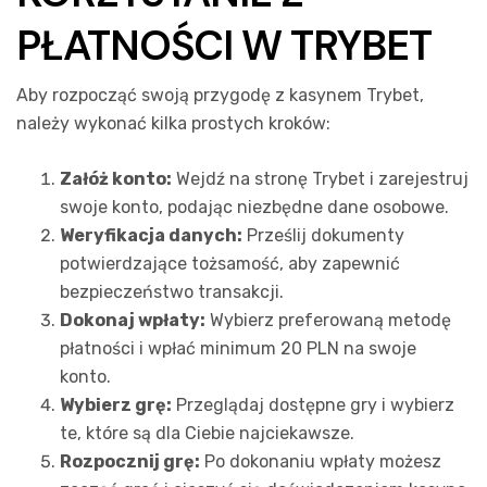
PŁATNOŚCI W TRYBET
Aby rozpocząć swoją przygodę z kasynem Trybet,
należy wykonać kilka prostych kroków:
Załóż konto:
Wejdź na stronę Trybet i zarejestruj
swoje konto, podając niezbędne dane osobowe.
Weryfikacja danych:
Prześlij dokumenty
potwierdzające tożsamość, aby zapewnić
bezpieczeństwo transakcji.
Dokonaj wpłaty:
Wybierz preferowaną metodę
płatności i wpłać minimum 20 PLN na swoje
konto.
Wybierz grę:
Przeglądaj dostępne gry i wybierz
te, które są dla Ciebie najciekawsze.
Rozpocznij grę:
Po dokonaniu wpłaty możesz