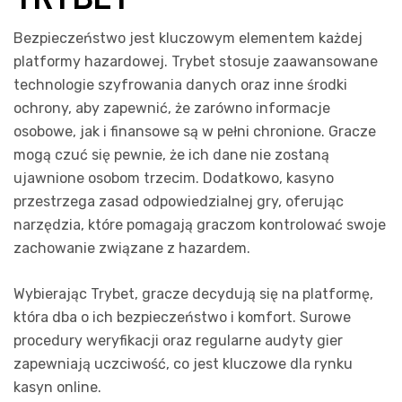
Bezpieczeństwo jest kluczowym elementem każdej
platformy hazardowej. Trybet stosuje zaawansowane
technologie szyfrowania danych oraz inne środki
ochrony, aby zapewnić, że zarówno informacje
osobowe, jak i finansowe są w pełni chronione. Gracze
mogą czuć się pewnie, że ich dane nie zostaną
ujawnione osobom trzecim. Dodatkowo, kasyno
przestrzega zasad odpowiedzialnej gry, oferując
narzędzia, które pomagają graczom kontrolować swoje
zachowanie związane z hazardem.
Wybierając Trybet, gracze decydują się na platformę,
która dba o ich bezpieczeństwo i komfort. Surowe
procedury weryfikacji oraz regularne audyty gier
zapewniają uczciwość, co jest kluczowe dla rynku
kasyn online.