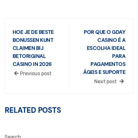
HOE JE DE BESTE
POR QUE O GDAY
BONUSSEN KUNT
CASINO É A
CLAIMEN BIJ
ESCOLHA IDEAL
BETORIGINAL
PARA
CASINO IN 2026
PAGAMENTOS
ÁGEIS E SUPORTE
Previous post
Next post
RELATED POSTS
Search