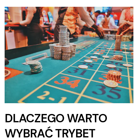
DLACZEGO WARTO
WYBRAĆ TRYBET