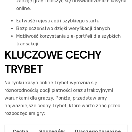
zacząć grać i cieszyć się doświadczeniem kasyna
online.
Łatwość rejestracji i szybkiego startu
Bezpieczeństwo dzięki weryfikacji danych
Możliwość korzystania z e-portfeli dla szybkich
transakcji
KLUCZOWE CECHY
TRYBET
Na rynku kasyn online Trybet wyróżnia się
różnorodnością opcji płatności oraz atrakcyjnymi
warunkami dla graczy. Poniżej przedstawiamy
najważniejsze cechy Trybet, które warto znać przed
rozpoczęciem gry:
Cecha
Szczegóły
Dlaczego to ważne