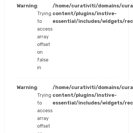
Warning
:
/home/curativiti/domains/cura
Trying
content/plugins/instive-
to
essential/includes/widgets/re
access
array
offset
on
false
in
Warning
:
/home/curativiti/domains/cura
Trying
content/plugins/instive-
to
essential/includes/widgets/re
access
array
offset