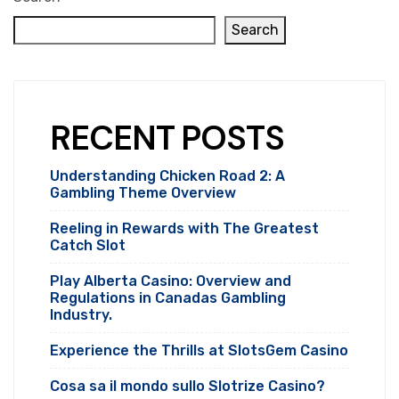
Search
RECENT POSTS
Understanding Chicken Road 2: A
Gambling Theme Overview
Reeling in Rewards with The Greatest
Catch Slot
Play Alberta Casino: Overview and
Regulations in Canadas Gambling
Industry.
Experience the Thrills at SlotsGem Casino
Cosa sa il mondo sullo Slotrize Casino?