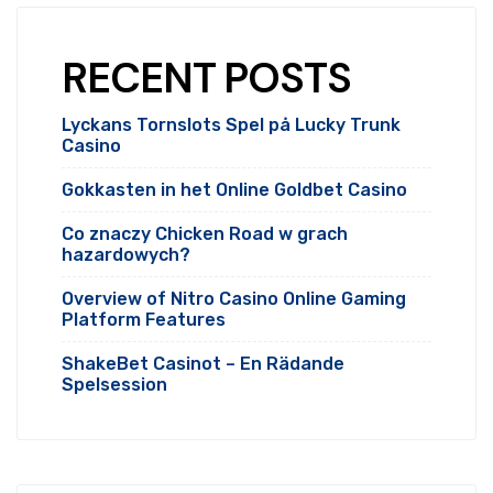
RECENT POSTS
Lyckans Tornslots Spel på Lucky Trunk
Casino
Gokkasten in het Online Goldbet Casino
Co znaczy Chicken Road w grach
hazardowych?
Overview of Nitro Casino Online Gaming
Platform Features
ShakeBet Casinot – En Rädande
Spelsession