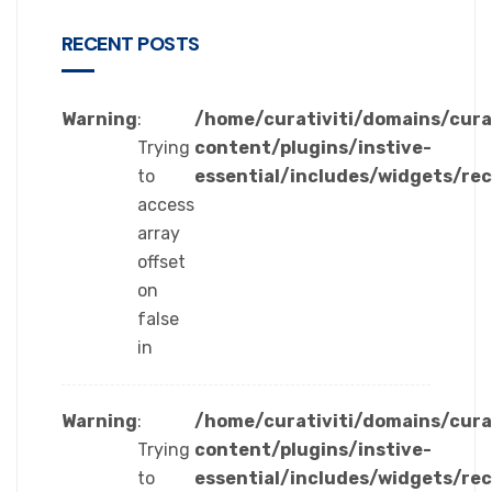
RECENT POSTS
Warning
:
/home/curativiti/domains/cura
Trying
content/plugins/instive-
to
essential/includes/widgets/re
access
array
offset
on
false
in
Warning
:
/home/curativiti/domains/cura
Trying
content/plugins/instive-
to
essential/includes/widgets/re