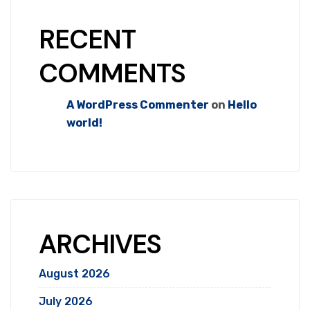
RECENT
COMMENTS
A WordPress Commenter
on
Hello
world!
ARCHIVES
August 2026
July 2026