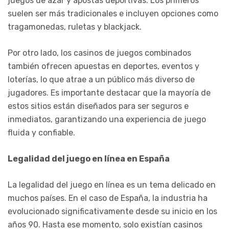
juegos de azar y apostas deportivas. Los primeros
suelen ser más tradicionales e incluyen opciones como
tragamonedas, ruletas y blackjack.
Por otro lado, los casinos de juegos combinados
también ofrecen apuestas en deportes, eventos y
loterías, lo que atrae a un público más diverso de
jugadores. Es importante destacar que la mayoría de
estos sitios están diseñados para ser seguros e
inmediatos, garantizando una experiencia de juego
fluida y confiable.
Legalidad del juego en línea en España
La legalidad del juego en línea es un tema delicado en
muchos países. En el caso de España, la industria ha
evolucionado significativamente desde su inicio en los
años 90. Hasta ese momento, solo existían casinos