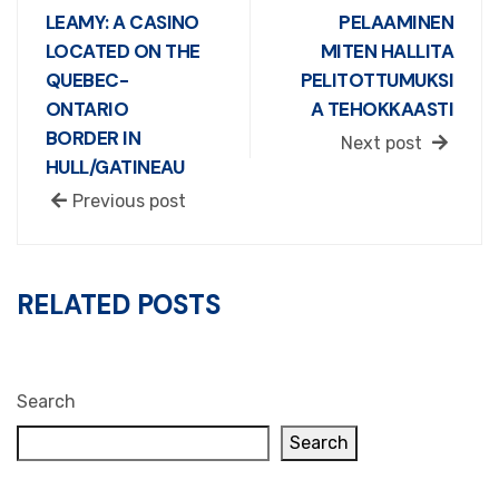
LEAMY: A CASINO
PELAAMINEN
LOCATED ON THE
MITEN HALLITA
QUEBEC-
PELITOTTUMUKSI
ONTARIO
A TEHOKKAASTI
BORDER IN
Next post
HULL/GATINEAU
Previous post
RELATED POSTS
Search
Search