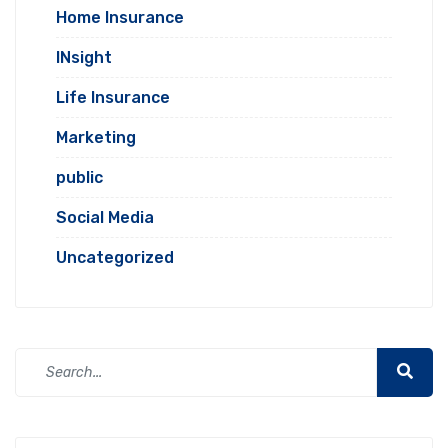
Home Insurance
INsight
Life Insurance
Marketing
public
Social Media
Uncategorized