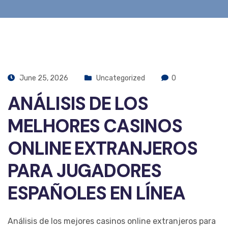
June 25, 2026
Uncategorized
0
ANÁLISIS DE LOS
MELHORES CASINOS
ONLINE EXTRANJEROS
PARA JUGADORES
ESPAÑOLES EN LÍNEA
Análisis de los mejores casinos online extranjeros para