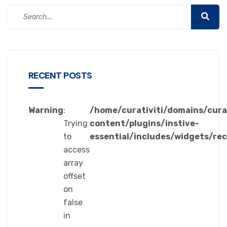
RECENT POSTS
Warning
:
/home/curativiti/domains/cura
Trying
content/plugins/instive-
to
essential/includes/widgets/re
access
array
offset
on
false
in