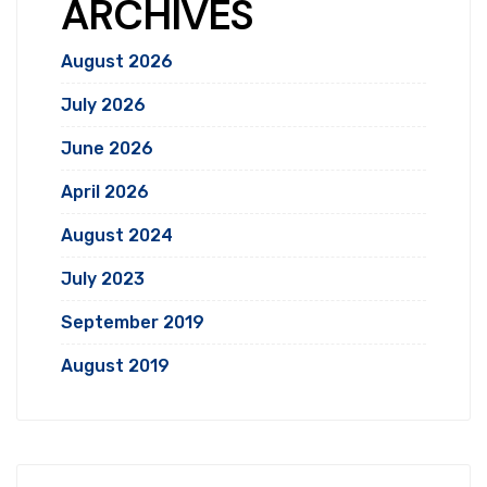
ARCHIVES
August 2026
July 2026
June 2026
April 2026
August 2024
July 2023
September 2019
August 2019