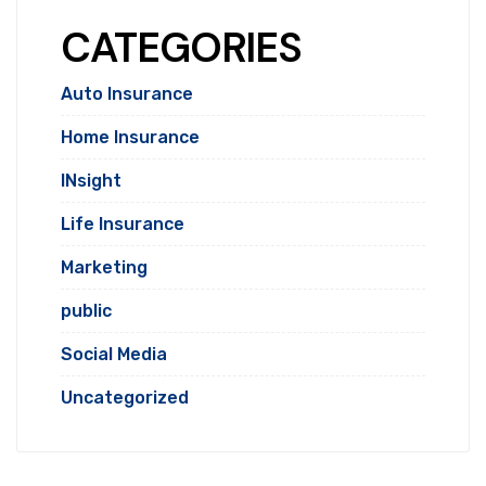
CATEGORIES
Auto Insurance
Home Insurance
INsight
Life Insurance
Marketing
public
Social Media
Uncategorized