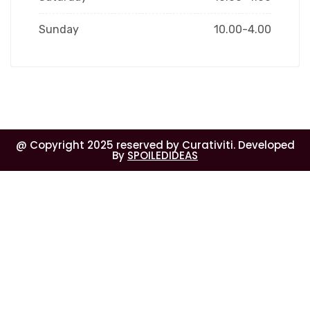
Sunday
10.00-4.00
@ Copyright 2025 reserved by Curativiti. Developed
By
SPOILEDIDEAS