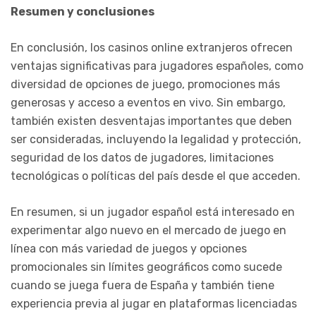
Resumen y conclusiones
En conclusión, los casinos online extranjeros ofrecen
ventajas significativas para jugadores españoles, como
diversidad de opciones de juego, promociones más
generosas y acceso a eventos en vivo. Sin embargo,
también existen desventajas importantes que deben
ser consideradas, incluyendo la legalidad y protección,
seguridad de los datos de jugadores, limitaciones
tecnológicas o políticas del país desde el que acceden.
En resumen, si un jugador español está interesado en
experimentar algo nuevo en el mercado de juego en
línea con más variedad de juegos y opciones
promocionales sin límites geográficos como sucede
cuando se juega fuera de España y también tiene
experiencia previa al jugar en plataformas licenciadas