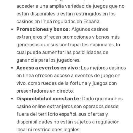
acceder a una amplia variedad de juegos que no
están disponibles o están restringidos en los
casinos en línea regulados en España.
Promociones y bonos
: Algunos casinos
extranjeros ofrecen promociones y bonos más
generosos que sus contrapartes nacionales, lo
cual puede aumentar las posibilidades de
ganancia para los jugadores.
Acceso a eventos en vivo
: Los mejores casinos
en línea ofrecen acceso a eventos de juego en
vivo, como ruedas de la fortuna y juegos con
presentadores en directo.
Disponibilidad constante
: Dado que muchos
casino online extranjeros son operados desde
fuera del territorio español, sus ofertas y
disponibilidades no están sujetos a regulación
local ni restricciones legales.