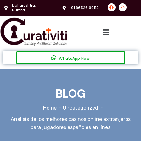
Maharashtra,
+91 86526 60112
Mumbai
WhatsApp Now
BLOG
Home
Uncategorized
Análisis de los melhores casinos online extranjeros
para jugadores españoles en línea