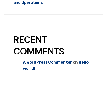
and Operations
RECENT
COMMENTS
A WordPress Commenter
on
Hello
world!