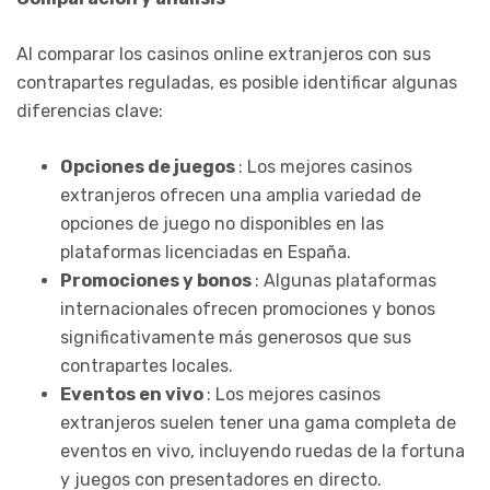
Al comparar los casinos online extranjeros con sus
contrapartes reguladas, es posible identificar algunas
diferencias clave:
Opciones de juegos
: Los mejores casinos
extranjeros ofrecen una amplia variedad de
opciones de juego no disponibles en las
plataformas licenciadas en España.
Promociones y bonos
: Algunas plataformas
internacionales ofrecen promociones y bonos
significativamente más generosos que sus
contrapartes locales.
Eventos en vivo
: Los mejores casinos
extranjeros suelen tener una gama completa de
eventos en vivo, incluyendo ruedas de la fortuna
y juegos con presentadores en directo.