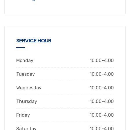
SERVICE HOUR
Monday
10.00-4.00
Tuesday
10.00-4.00
Wednesday
10.00-4.00
Thursday
10.00-4.00
Friday
10.00-4.00
Saturday
10.00-4.00