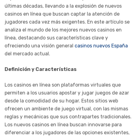
últimas décadas, llevando a la explosión de nuevos
casinos en línea que buscan captar la atención de
jugadores cada vez más exigentes. En este artículo se
analiza el mundo de los mejores nuevos casinos en
línea, destacando sus características clave y
ofreciendo una visión general
casinos nuevos España
del mercado actual.
Definición y Características
Los casinos en línea son plataformas virtuales que
permiten a los usuarios apostar y jugar juegos de azar
desde la comodidad de su hogar. Estos sitios web
ofrecen un ambiente de juego virtual, con las mismas
reglas y mecánicas que sus contrapartes tradicionales.
Los nuevos casinos en línea buscan innovarse para
diferenciar a los jugadores de las opciones existentes,