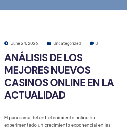
June 24, 2026
Uncategorized
0
ANÁLISIS DE LOS
MEJORES NUEVOS
CASINOS ONLINE EN LA
ACTUALIDAD
El panorama del entretenimiento online ha
experimentado un crecimiento exponencial en las