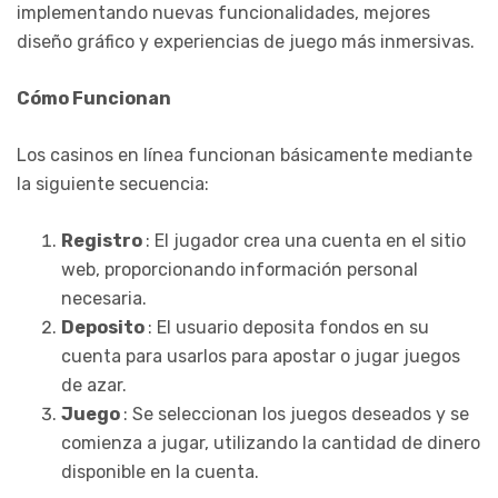
implementando nuevas funcionalidades, mejores
diseño gráfico y experiencias de juego más inmersivas.
Cómo Funcionan
Los casinos en línea funcionan básicamente mediante
la siguiente secuencia:
Registro
: El jugador crea una cuenta en el sitio
web, proporcionando información personal
necesaria.
Deposito
: El usuario deposita fondos en su
cuenta para usarlos para apostar o jugar juegos
de azar.
Juego
: Se seleccionan los juegos deseados y se
comienza a jugar, utilizando la cantidad de dinero
disponible en la cuenta.