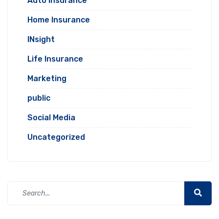
Auto Insurance
Home Insurance
INsight
Life Insurance
Marketing
public
Social Media
Uncategorized