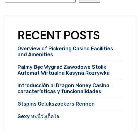
RECENT POSTS
Overview of Pickering Casino Facilities
and Amenities
Palmy Bęc Wygrać Zawodowe Stolik
Automat Wirtualna Kasyna Rozrywka
Introducción al Dragon Money Casino:
características y funcionalidades
Gtspins Gelukszoekers Rennen
Sexy ทะนี่วังเด็ดใจ