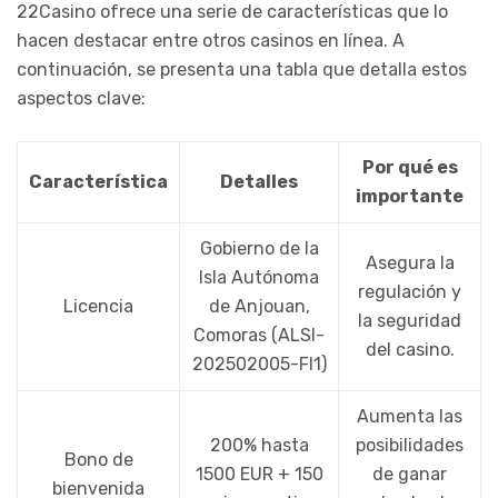
22Casino ofrece una serie de características que lo
hacen destacar entre otros casinos en línea. A
continuación, se presenta una tabla que detalla estos
aspectos clave:
Por qué es
Característica
Detalles
importante
Gobierno de la
Asegura la
Isla Autónoma
regulación y
Licencia
de Anjouan,
la seguridad
Comoras (ALSI-
del casino.
202502005-FI1)
Aumenta las
200% hasta
posibilidades
Bono de
1500 EUR + 150
de ganar
bienvenida