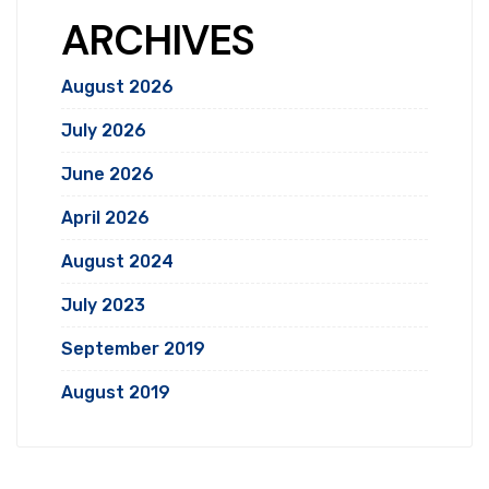
ARCHIVES
August 2026
July 2026
June 2026
April 2026
August 2024
July 2023
September 2019
August 2019