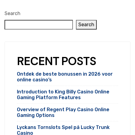
Search
Search
RECENT POSTS
Ontdek de beste bonussen in 2026 voor
online casino’s
Introduction to King Billy Casino Online
Gaming Platform Features
Overview of Regent Play Casino Online
Gaming Options
Lyckans Tornslots Spel på Lucky Trunk
Casino