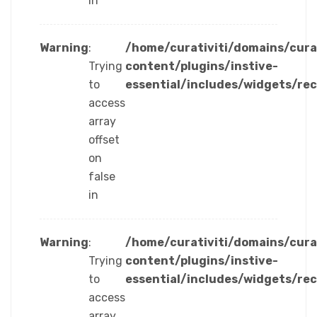
in
Warning
:
/home/curativiti/domains/cura
Trying
content/plugins/instive-
to
essential/includes/widgets/re
access
array
offset
on
false
in
Warning
:
/home/curativiti/domains/cura
Trying
content/plugins/instive-
to
essential/includes/widgets/re
access
array