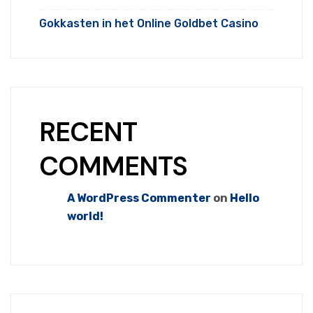
Gokkasten in het Online Goldbet Casino
RECENT
COMMENTS
A WordPress Commenter
on
Hello
world!