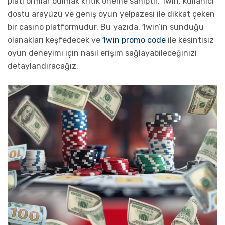
platformlar bulmak kritik öneme sahiptir. 1win, kullanıcı
dostu arayüzü ve geniş oyun yelpazesi ile dikkat çeken
bir casino platformudur. Bu yazıda, 1win’in sunduğu
olanakları keşfedecek ve
1win promo code
ile kesintisiz
oyun deneyimi için nasıl erişim sağlayabileceğinizi
detaylandıracağız.