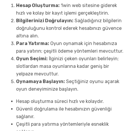
Hesap Oluşturma:
1win web sitesine giderek
hızlı ve kolay bir kayıt işlemi gerçekleştirin.
Bilgilerinizi Doğrulayın:
Sağladığınız bilgilerin
doğruluğunu kontrol ederek hesabınızı güvence
altına alın.
Para Yatırma:
Oyun oynamak için hesabınıza
para yatırın; çeşitli ödeme yöntemleri mevcuttur.
Oyun Seçimi:
İlginizi çeken oyunları belirleyin;
slotlardan masa oyunlarına kadar geniş bir
yelpaze mevcuttur.
Oynamaya Başlayın:
Seçtiğiniz oyunu açarak
oyun deneyiminize başlayın.
Hesap oluşturma süreci hızlı ve kolaydır.
Güvenli doğrulama ile hesabınızın güvenliği
sağlanır.
Çeşitli para yatırma yöntemleriyle esneklik