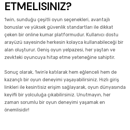
ETMELISINIZ?
1win, sunduğu çeşitli oyun seçenekleri, avantajlı
bonuslar ve yüksek güvenlik standartları ile dikkat
çeken bir online kumar platformudur. Kullanıcı dostu
arayüzü sayesinde herkesin kolayca kullanabileceği bir
alan oluşturur. Geniş oyun yelpazesi, her yaştan ve
zevkteki oyuncuya hitap etme yeteneğine sahiptir.
Sonuç olarak, 1win’e katılarak hem eğlenceli hem de
kazançlı bir oyun deneyimi yaşayabilirsiniz. Hızlı giriş
linkleri ile kesintisiz erişim sağlayarak, oyun dünyasında
keyifli bir yolculuğa çıkabilirsiniz. Unutmayın, her
zaman sorumlu bir oyun deneyimi yaşamak en
önemlisidir!