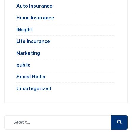
Auto Insurance
Home Insurance
INsight
Life Insurance
Marketing
public
Social Media
Uncategorized