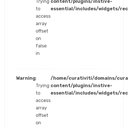
Trying
content/plugins/instive-
to
essential/includes/widgets/re
access
array
offset
on
false
in
Warning
:
/home/curativiti/domains/cura
Trying
content/plugins/instive-
to
essential/includes/widgets/re
access
array
offset
on