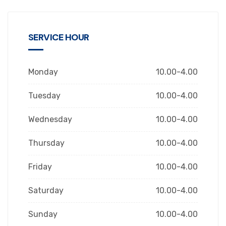
SERVICE HOUR
Monday
10.00-4.00
Tuesday
10.00-4.00
Wednesday
10.00-4.00
Thursday
10.00-4.00
Friday
10.00-4.00
Saturday
10.00-4.00
Sunday
10.00-4.00