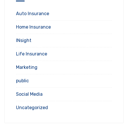
Auto Insurance
Home Insurance
INsight
Life Insurance
Marketing
public
Social Media
Uncategorized