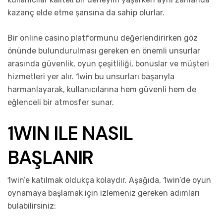
kazanç elde etme şansına da sahip olurlar.
Bir online casino platformunu değerlendirirken göz
önünde bulundurulması gereken en önemli unsurlar
arasında güvenlik, oyun çeşitliliği, bonuslar ve müşteri
hizmetleri yer alır. 1win bu unsurları başarıyla
harmanlayarak, kullanıcılarına hem güvenli hem de
eğlenceli bir atmosfer sunar.
1WIN ILE NASIL
BAŞLANIR
1win’e katılmak oldukça kolaydır. Aşağıda, 1win’de oyun
oynamaya başlamak için izlemeniz gereken adımları
bulabilirsiniz: