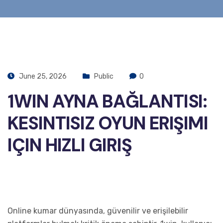
June 25, 2026
Public
0
1WIN AYNA BAĞLANTISI:
KESINTISIZ OYUN ERIŞIMI
IÇIN HIZLI GIRIŞ
Online kumar dünyasında, güvenilir ve erişilebilir